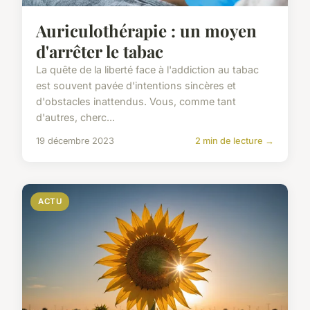
Auriculothérapie : un moyen
d'arrêter le tabac
La quête de la liberté face à l'addiction au tabac
est souvent pavée d'intentions sincères et
d'obstacles inattendus. Vous, comme tant
d'autres, cherc...
19 décembre 2023
2 min de lecture →
ACTU