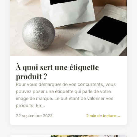
À quoi sert une étiquette
produit ?
Pour vous démarquer de vos concurrents, vous
pouvez poser une étiquette qui parle de votre
image de marque. Le but étant de valoriser vos
produits. En...
22 septembre 2023
2 min de lecture →