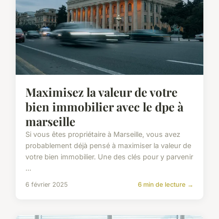
Maximisez la valeur de votre
bien immobilier avec le dpe à
marseille
Si vous êtes propriétaire à Marseille, vous avez
probablement déjà pensé à maximiser la valeur de
votre bien immobilier. Une des clés pour y parvenir
...
6 février 2025
6 min de lecture →