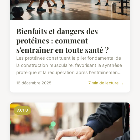
Bienfaits et dangers des
protéines : comment
s'entraîner en toute santé ?
Les protéines constituent le pilier fondamental de
la construction musculaire, favorisant la synthèse
protéique et la récupération après l'entraînemen...
16 décembre 2025
7 min de lecture →
ACTU