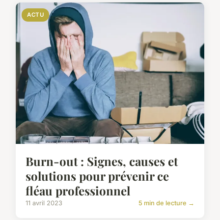
ACTU
Burn-out : Signes, causes et
solutions pour prévenir ce
fléau professionnel
11 avril 2023
5 min de lecture →