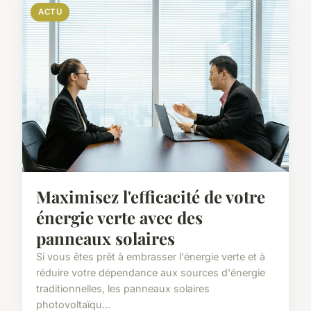
ACTU
Maximisez l'efficacité de votre
énergie verte avec des
panneaux solaires
Si vous êtes prêt à embrasser l'énergie verte et à
réduire votre dépendance aux sources d'énergie
traditionnelles, les panneaux solaires
photovoltaïqu...