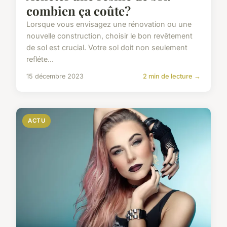
combien ça coûte?
Lorsque vous envisagez une rénovation ou une
nouvelle construction, choisir le bon revêtement
de sol est crucial. Votre sol doit non seulement
refléte...
15 décembre 2023
2 min de lecture →
ACTU