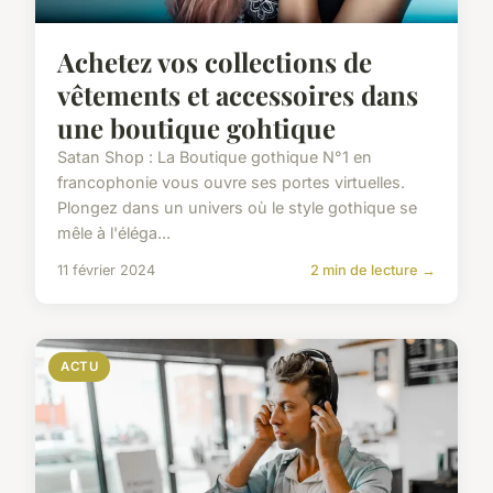
Achetez vos collections de
vêtements et accessoires dans
une boutique gohtique
Satan Shop : La Boutique gothique N°1 en
francophonie vous ouvre ses portes virtuelles.
Plongez dans un univers où le style gothique se
mêle à l'éléga...
11 février 2024
2 min de lecture →
ACTU