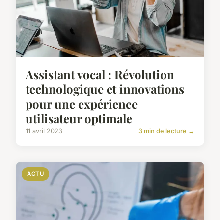
Assistant vocal : Révolution
technologique et innovations
pour une expérience
utilisateur optimale
11 avril 2023
3 min de lecture →
ACTU