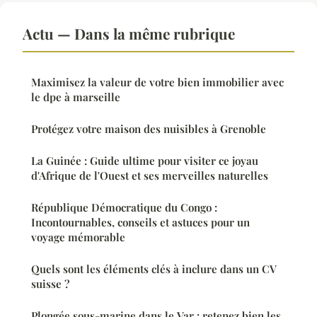
Actu — Dans la même rubrique
Maximisez la valeur de votre bien immobilier avec
le dpe à marseille
Protégez votre maison des nuisibles à Grenoble
La Guinée : Guide ultime pour visiter ce joyau
d'Afrique de l'Ouest et ses merveilles naturelles
République Démocratique du Congo :
Incontournables, conseils et astuces pour un
voyage mémorable
Quels sont les éléments clés à inclure dans un CV
suisse ?
Plongée sous-marine dans le Var : retenez bien les