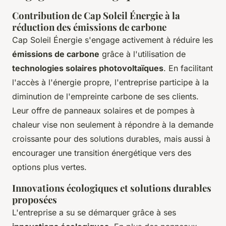
Contribution de Cap Soleil Énergie à la
réduction des émissions de carbone
Cap Soleil Énergie s'engage activement à réduire les
émissions de carbone
grâce à l'utilisation de
technologies solaires photovoltaïques
. En facilitant
l'accès à l'énergie propre, l'entreprise participe à la
diminution de l'empreinte carbone de ses clients.
Leur offre de panneaux solaires et de pompes à
chaleur vise non seulement à répondre à la demande
croissante pour des solutions durables, mais aussi à
encourager une transition énergétique vers des
options plus vertes.
Innovations écologiques et solutions durables
proposées
L'entreprise a su se démarquer grâce à ses