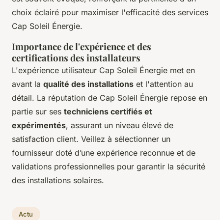
choix éclairé pour maximiser l'efficacité des services
Cap Soleil Énergie.
Importance de l'expérience et des
certifications des installateurs
L'expérience utilisateur Cap Soleil Énergie met en
avant la
qualité des installations
et l'attention au
détail. La réputation de Cap Soleil Énergie repose en
partie sur ses
techniciens certifiés et
expérimentés
, assurant un niveau élevé de
satisfaction client. Veillez à sélectionner un
fournisseur doté d’une expérience reconnue et de
validations professionnelles pour garantir la sécurité
des installations solaires.
Actu