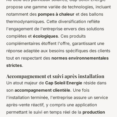
propose une gamme variée de technologies, incluant
notamment des
pompes à chaleur
et des ballons
thermodynamiques. Cette diversification reflète
l'engagement de l'entreprise envers des solutions
complètes et
écologiques
. Ces produits
complémentaires étoffent l'offre, garantissant une
réponse adaptée aux besoins spécifiques des clients
tout en respectant des
normes environnementales
strictes
.
Accompagnement et suivi après installation
Un atout majeur de
Cap Soleil Energie
réside dans
son
accompagnement clientèle
. Une fois
l'installation terminée, l'entreprise assure un service
après-vente réactif, y compris une application
permettant le suivi en temps réel de la
production