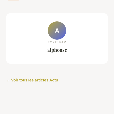
A
ECRIT PAR
alphonse
← Voir tous les articles Actu