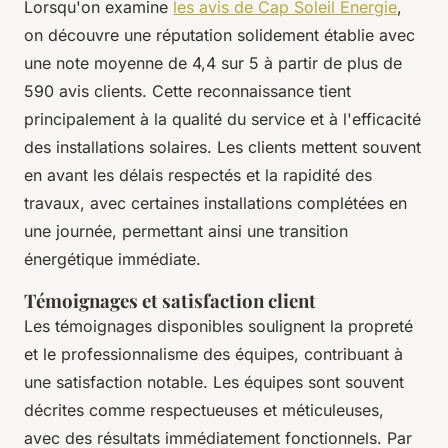
Lorsqu'on examine
les avis de Cap Soleil Energie
,
on découvre une réputation solidement établie avec
une note moyenne de 4,4 sur 5 à partir de plus de
590 avis clients. Cette reconnaissance tient
principalement à la qualité du service et à l'efficacité
des installations solaires. Les clients mettent souvent
en avant les délais respectés et la rapidité des
travaux, avec certaines installations complétées en
une journée, permettant ainsi une transition
énergétique immédiate.
Témoignages et satisfaction client
Les témoignages disponibles soulignent la propreté
et le professionnalisme des équipes, contribuant à
une satisfaction notable. Les équipes sont souvent
décrites comme respectueuses et méticuleuses,
avec des résultats immédiatement fonctionnels. Par