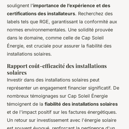
soulignent l'
importance de l’expérience et des
certifications des installateurs
. Recherchez des
labels tels que RGE, garantissant la conformité aux
normes environnementales. Une solidité prouvée
dans le domaine, comme celle de Cap Soleil
Énergie, est cruciale pour assurer la fiabilité des
installations solaires.
Rapport coût-efficacité des installations
solaires
Investir dans des installations solaires peut
représenter un engagement financier significatif. De
nombreux témoignages sur Cap Soleil Énergie
témoignent de la
fiabilité des installations solaires
et de l'impact positif sur les factures énergétiques.
Un retour sur investissement avec l'énergie solaire
est souvent évoqué, renforçant la pertinence d'un