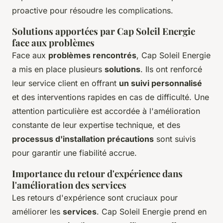
proactive pour résoudre les complications.
Solutions apportées par Cap Soleil Energie
face aux problèmes
Face aux
problèmes rencontrés
, Cap Soleil Energie
a mis en place plusieurs
solutions
. Ils ont renforcé
leur service client en offrant
un suivi personnalisé
et des interventions rapides en cas de difficulté. Une
attention particulière est accordée à l'amélioration
constante de leur expertise technique, et des
processus d'installation précautions
sont suivis
pour garantir une fiabilité accrue.
Importance du retour d'expérience dans
l'amélioration des services
Les retours d'expérience sont cruciaux pour
améliorer les
services
. Cap Soleil Energie prend en