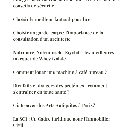
conseils de sécurité
Choisir le meilleur fauteuil pour lire
Choisir un garde-corps : l'importance de la
consultation d'un architecte
Nutripure, Nutrimuscle, Eiyolab : les meilleures
marques de Whey isolate
Comment louer une machine à café bureau ?
Bienfaits et dangers des protéines : comment
s'entraîner en toute santé ?
Où trouver des Arts Antiquités à Paris?
La SCI : Un Cadre Juridique pour l'Immobilier
Civil