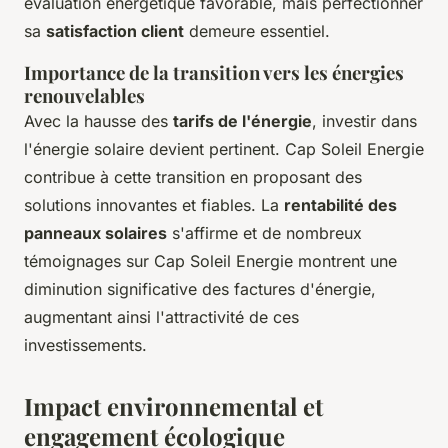
évaluation énergétique favorable, mais perfectionner
sa
satisfaction client
demeure essentiel.
Importance de la transition vers les énergies
renouvelables
Avec la hausse des
tarifs de l'énergie
, investir dans
l'énergie solaire devient pertinent. Cap Soleil Energie
contribue à cette transition en proposant des
solutions innovantes et fiables. La
rentabilité des
panneaux solaires
s'affirme et de nombreux
témoignages sur Cap Soleil Energie montrent une
diminution significative des factures d'énergie,
augmentant ainsi l'attractivité de ces
investissements.
Impact environnemental et
engagement écologique