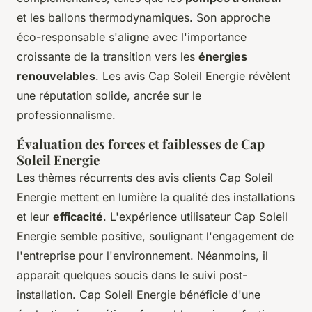
et les ballons thermodynamiques. Son approche
éco-responsable s'aligne avec l'importance
croissante de la transition vers les
énergies
renouvelables
. Les avis Cap Soleil Energie révèlent
une réputation solide, ancrée sur le
professionnalisme.
Évaluation des forces et faiblesses de Cap
Soleil Energie
Les thèmes récurrents des avis clients Cap Soleil
Energie mettent en lumière la qualité des installations
et leur
efficacité
. L'expérience utilisateur Cap Soleil
Energie semble positive, soulignant l'engagement de
l'entreprise pour l'environnement. Néanmoins, il
apparaît quelques soucis dans le suivi post-
installation. Cap Soleil Energie bénéficie d'une