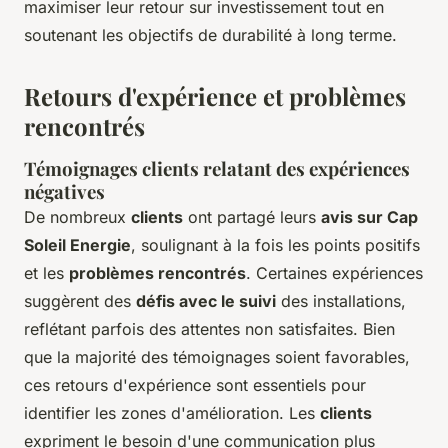
maximiser leur retour sur investissement tout en
soutenant les objectifs de durabilité à long terme.
Retours d'expérience et problèmes
rencontrés
Témoignages clients relatant des expériences
négatives
De nombreux
clients
ont partagé leurs
avis sur Cap
Soleil Energie
, soulignant à la fois les points positifs
et les
problèmes rencontrés
. Certaines expériences
suggèrent des
défis avec le suivi
des installations,
reflétant parfois des attentes non satisfaites. Bien
que la majorité des témoignages soient favorables,
ces retours d'expérience sont essentiels pour
identifier les zones d'amélioration. Les
clients
expriment le besoin d'une communication plus