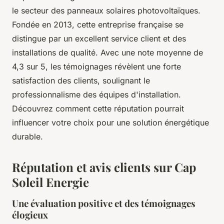
le secteur des panneaux solaires photovoltaïques.
Fondée en 2013, cette entreprise française se
distingue par un excellent service client et des
installations de qualité. Avec une note moyenne de
4,3 sur 5, les témoignages révèlent une forte
satisfaction des clients, soulignant le
professionnalisme des équipes d'installation.
Découvrez comment cette réputation pourrait
influencer votre choix pour une solution énergétique
durable.
Réputation et avis clients sur Cap
Soleil Energie
Une évaluation positive et des témoignages
élogieux