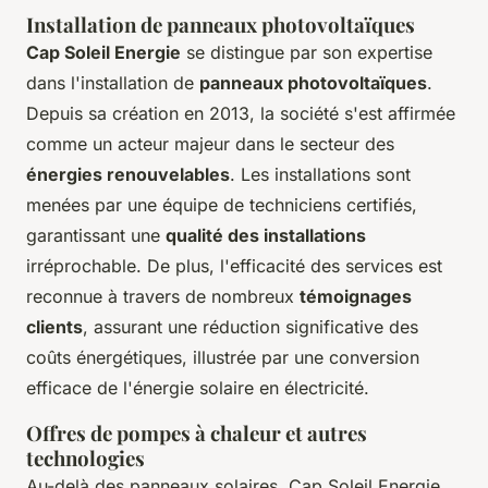
Installation de panneaux photovoltaïques
Cap Soleil Energie
se distingue par son expertise
dans l'installation de
panneaux photovoltaïques
.
Depuis sa création en 2013, la société s'est affirmée
comme un acteur majeur dans le secteur des
énergies renouvelables
. Les installations sont
menées par une équipe de techniciens certifiés,
garantissant une
qualité des installations
irréprochable. De plus, l'efficacité des services est
reconnue à travers de nombreux
témoignages
clients
, assurant une réduction significative des
coûts énergétiques, illustrée par une conversion
efficace de l'énergie solaire en électricité.
Offres de pompes à chaleur et autres
technologies
Au-delà des panneaux solaires, Cap Soleil Energie