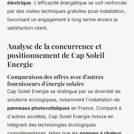
électrique
. L'efficacité énergétique se voit renforcée
par des visites techniques gratuites post-installation,
favorisant un engagement à long terme envers la
satisfaction client.
Analyse de la concurrence et
positionnement de Cap Soleil
Energie
Comparaison des offres avec d'autres
fournisseurs d'énergie solaire
Cap Soleil Energie se distingue par sa diversité de
solutions écologiques, notamment l'installation de
panneaux photovoltaïques
en France. Comparé à
d'autres sociétés, Cap Soleil Energie innove en
intégrant des technologies écologiques
complémentaires, telles que les
pompes à chaleur