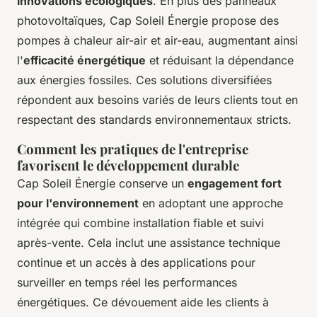
innovations écologiques
. En plus des panneaux
photovoltaïques, Cap Soleil Énergie propose des
pompes à chaleur air-air et air-eau, augmentant ainsi
l'
efficacité énergétique
et réduisant la dépendance
aux énergies fossiles. Ces solutions diversifiées
répondent aux besoins variés de leurs clients tout en
respectant des standards environnementaux stricts.
Comment les pratiques de l'entreprise
favorisent le développement durable
Cap Soleil Énergie conserve un
engagement fort
pour l'environnement
en adoptant une approche
intégrée qui combine installation fiable et suivi
après-vente. Cela inclut une assistance technique
continue et un accès à des applications pour
surveiller en temps réel les performances
énergétiques. Ce dévouement aide les clients à