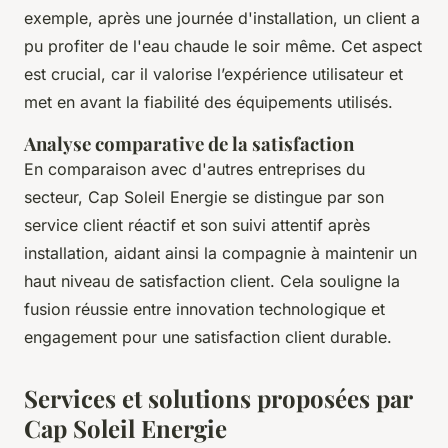
exemple, après une journée d'installation, un client a
pu profiter de l'eau chaude le soir même. Cet aspect
est crucial, car il valorise l’expérience utilisateur et
met en avant la fiabilité des équipements utilisés.
Analyse comparative de la satisfaction
En comparaison avec d'autres entreprises du
secteur, Cap Soleil Energie se distingue par son
service client réactif et son suivi attentif après
installation, aidant ainsi la compagnie à maintenir un
haut niveau de satisfaction client. Cela souligne la
fusion réussie entre innovation technologique et
engagement pour une satisfaction client durable.
Services et solutions proposées par
Cap Soleil Energie