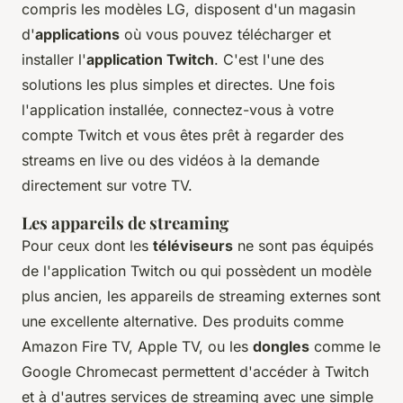
compris les modèles LG, disposent d'un magasin
d'
applications
où vous pouvez télécharger et
installer l'
application Twitch
. C'est l'une des
solutions les plus simples et directes. Une fois
l'application installée, connectez-vous à votre
compte Twitch et vous êtes prêt à regarder des
streams en live ou des vidéos à la demande
directement sur votre TV.
Les appareils de streaming
Pour ceux dont les
téléviseurs
ne sont pas équipés
de l'application Twitch ou qui possèdent un modèle
plus ancien, les appareils de streaming externes sont
une excellente alternative. Des produits comme
Amazon Fire TV, Apple TV, ou les
dongles
comme le
Google Chromecast permettent d'accéder à Twitch
et à d'autres services de streaming avec une simple