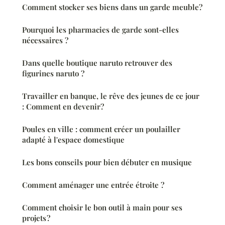
Comment stocker ses biens dans un garde meuble?
Pourquoi les pharmacies de garde sont-elles
nécessaires ?
Dans quelle boutique naruto retrouver des
figurines naruto ?
Travailler en banque, le rêve des jeunes de ce jour
: Comment en devenir?
Poules en ville : comment créer un poulailler
adapté à l'espace domestique
Les bons conseils pour bien débuter en musique
Comment aménager une entrée étroite ?
Comment choisir le bon outil à main pour ses
projets ?