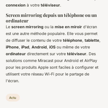
connexion
à votre
téléviseur
.
Screen mirroring depuis un téléphone ou un
ordinateur
Le
screen mirroring
ou la
mise en miroir
d'écran
est une autre méthode populaire. Elle vous permet
de diffuser le contenu de votre
téléphone
,
tablette
,
iPhone
,
iPad
,
Android
,
iOS
ou même de votre
ordinateur
directement sur votre
téléviseur
. Des
solutions comme Miracast pour Android et AirPlay
pour les produits Apple sont faciles à configurer et
utilisent votre réseau Wi-Fi pour le partage de
l'écran.
Actu