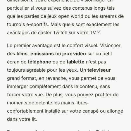
particulier si vous suivez des contenus longs tels
que les parties de jeux open world ou les streams de
tournois e-sportifs. Mais quels sont exactement les
avantages de caster Twitch sur votre TV ?
Le premier avantage est le confort visuel. Visionner
des
films
,
émissions
ou
jeux vidéo
sur un petit
écran de
téléphone
ou de
tablette
n'est pas
toujours agréable pour les yeux. Un
televiseur
grand format, en revanche, vous permet de vous
immerger complètement dans le contenu, sans
forcer votre vue. De plus, vous pouvez profiter de
moments de détente les mains libres,
confortablement installé sur votre canapé ou allongé
dans votre lit.