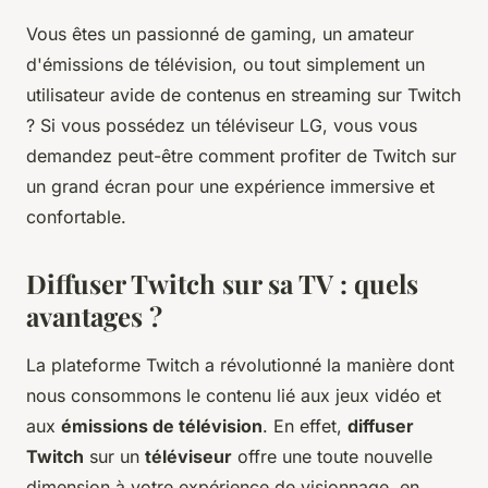
Vous êtes un passionné de gaming, un amateur
d'émissions de télévision, ou tout simplement un
utilisateur avide de contenus en streaming sur Twitch
? Si vous possédez un téléviseur LG, vous vous
demandez peut-être comment profiter de Twitch sur
un grand écran pour une expérience immersive et
confortable.
Diffuser Twitch sur sa TV : quels
avantages ?
La plateforme Twitch a révolutionné la manière dont
nous consommons le contenu lié aux jeux vidéo et
aux
émissions de télévision
. En effet,
diffuser
Twitch
sur un
téléviseur
offre une toute nouvelle
dimension à votre expérience de visionnage, en