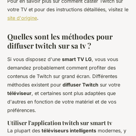
Pour en savoir plus sur comment caster Twitch sur
votre TV et pour des instructions détaillées, visitez le
site d'origine
.
Quelles sont les méthodes pour
diffuser twitch sur sa tv ?
Si vous disposez d'une
smart TV LG
, vous vous
demandez probablement comment profiter des
contenus de Twitch sur grand écran. Différentes
méthodes existent pour
diffuser Twitch
sur votre
téléviseur
, et certaines sont plus adaptées que
d'autres en fonction de votre matériel et de vos
préférences.
Utiliser l'application twitch sur smart tv
La plupart des
téléviseurs intelligents
modernes, y