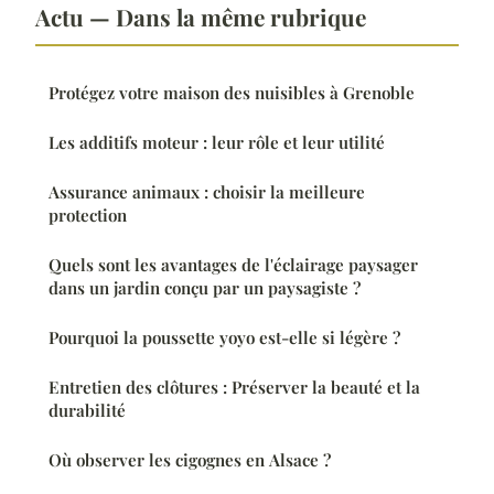
Actu — Dans la même rubrique
Protégez votre maison des nuisibles à Grenoble
Les additifs moteur : leur rôle et leur utilité
Assurance animaux : choisir la meilleure
protection
Quels sont les avantages de l'éclairage paysager
dans un jardin conçu par un paysagiste ?
Pourquoi la poussette yoyo est-elle si légère ?
Entretien des clôtures : Préserver la beauté et la
durabilité
Où observer les cigognes en Alsace ?