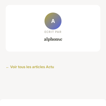
A
ECRIT PAR
alphonse
← Voir tous les articles Actu