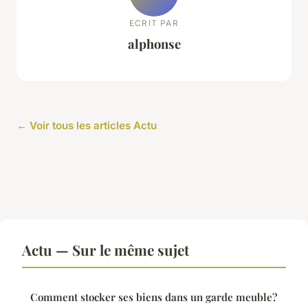
ECRIT PAR
alphonse
← Voir tous les articles Actu
Actu — Sur le même sujet
Comment stocker ses biens dans un garde meuble?