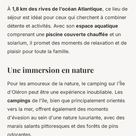
À
1,8 km des rives de l'océan Atlantique
, ce lieu de
séjour est idéal pour ceux qui cherchent à combiner
détente et activités. Avec son
espace aquatique
comprenant une
piscine couverte chauffée
et un
solarium, il promet des moments de relaxation et de
plaisir pour toute la famille.
Une immersion en nature
Pour les amoureux de la nature, le camping sur l'Île
d'Oléron peut être une expérience inoubliable. Les
campings
de l'île, bien que principalement orientés
vers la mer, offrent également des moments
d'évasion au sein d'une nature luxuriante, avec des
marais salants pittoresques et des forêts de pins
odorantes.