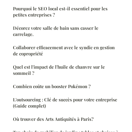
Pourquoi le SEO local est-il essentiel pour les
petites entreprises ?
Décorez votre salle de bain sans casser le
carrelage.
Collaborer efficacement avec le syndic en gestion
de copropriété
Quel est l'impact de l'huile de chanvre sur le
sommeil ?
Combien coûte un booster Pokémon ?
L'outsourcing : Clé de succès pour votre entreprise
(Guide complet)
Où trouver des Arts Antiquités à Paris?