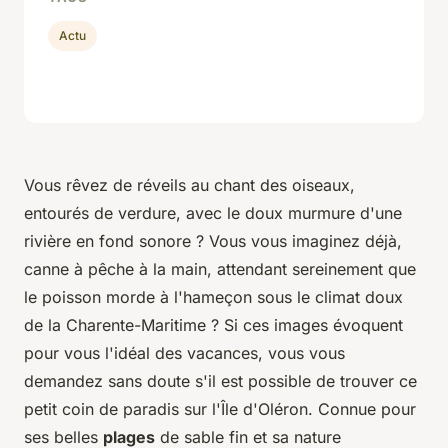
Actu
Vous rêvez de réveils au chant des oiseaux,
entourés de verdure, avec le doux murmure d'une
rivière en fond sonore ? Vous vous imaginez déjà,
canne à pêche à la main, attendant sereinement que
le poisson morde à l'hameçon sous le climat doux
de la Charente-Maritime ? Si ces images évoquent
pour vous l'idéal des vacances, vous vous
demandez sans doute s'il est possible de trouver ce
petit coin de paradis sur l'Île d'Oléron. Connue pour
ses belles
plages
de sable fin et sa nature