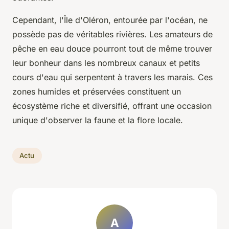
Cependant, l'Île d'Oléron, entourée par l'océan, ne
possède pas de véritables rivières. Les amateurs de
pêche en eau douce pourront tout de même trouver
leur bonheur dans les nombreux canaux et petits
cours d'eau qui serpentent à travers les marais. Ces
zones humides et préservées constituent un
écosystème riche et diversifié, offrant une occasion
unique d'observer la faune et la flore locale.
Actu
A