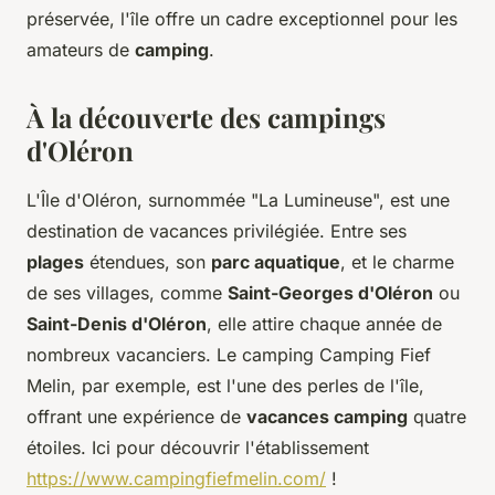
préservée, l'île offre un cadre exceptionnel pour les
amateurs de
camping
.
À la découverte des campings
d'Oléron
L'Île d'Oléron, surnommée "La Lumineuse", est une
destination de vacances privilégiée. Entre ses
plages
étendues, son
parc aquatique
, et le charme
de ses villages, comme
Saint-Georges d'Oléron
ou
Saint-Denis d'Oléron
, elle attire chaque année de
nombreux vacanciers. Le camping Camping Fief
Melin, par exemple, est l'une des perles de l'île,
offrant une expérience de
vacances camping
quatre
étoiles. Ici pour découvrir l'établissement
https://www.campingfiefmelin.com/
!