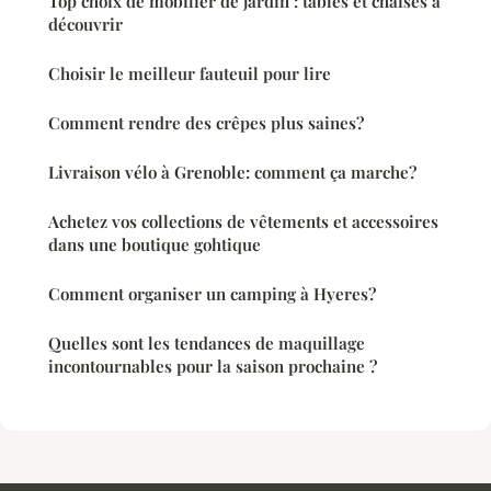
Top choix de mobilier de jardin : tables et chaises à
découvrir
Choisir le meilleur fauteuil pour lire
Comment rendre des crêpes plus saines?
Livraison vélo à Grenoble: comment ça marche?
Achetez vos collections de vêtements et accessoires
dans une boutique gohtique
Comment organiser un camping à Hyeres?
Quelles sont les tendances de maquillage
incontournables pour la saison prochaine ?