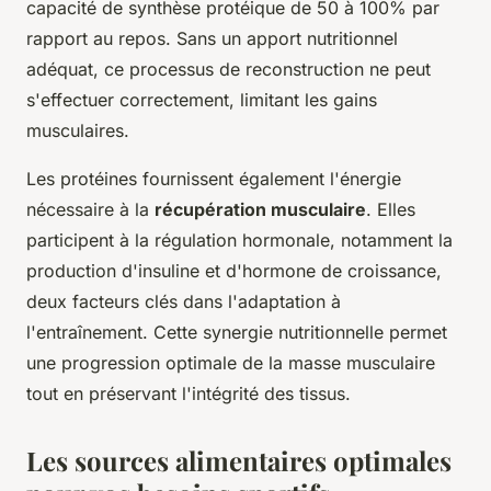
capacité de synthèse protéique de 50 à 100% par
rapport au repos. Sans un apport nutritionnel
adéquat, ce processus de reconstruction ne peut
s'effectuer correctement, limitant les gains
musculaires.
Les protéines fournissent également l'énergie
nécessaire à la
récupération musculaire
. Elles
participent à la régulation hormonale, notamment la
production d'insuline et d'hormone de croissance,
deux facteurs clés dans l'adaptation à
l'entraînement. Cette synergie nutritionnelle permet
une progression optimale de la masse musculaire
tout en préservant l'intégrité des tissus.
Les sources alimentaires optimales