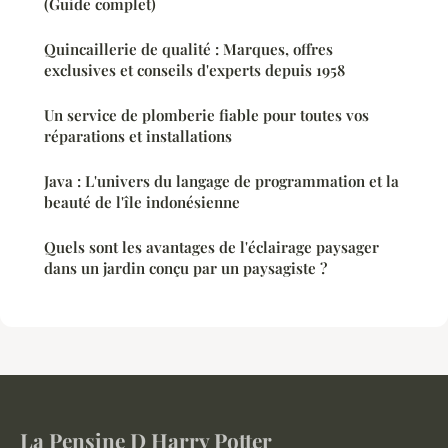
(Guide complet)
Quincaillerie de qualité : Marques, offres
exclusives et conseils d'experts depuis 1958
Un service de plomberie fiable pour toutes vos
réparations et installations
Java : L'univers du langage de programmation et la
beauté de l'île indonésienne
Quels sont les avantages de l'éclairage paysager
dans un jardin conçu par un paysagiste ?
La Pensine D Harry Potter