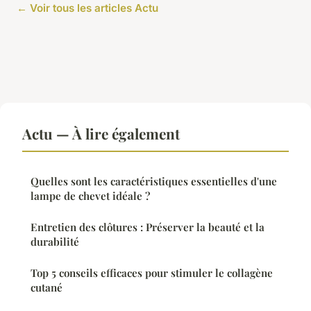
← Voir tous les articles Actu
Actu — À lire également
Quelles sont les caractéristiques essentielles d'une
lampe de chevet idéale ?
Entretien des clôtures : Préserver la beauté et la
durabilité
Top 5 conseils efficaces pour stimuler le collagène
cutané