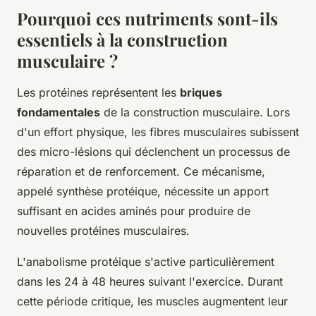
Pourquoi ces nutriments sont-ils
essentiels à la construction
musculaire ?
Les protéines représentent les
briques
fondamentales
de la construction musculaire. Lors
d'un effort physique, les fibres musculaires subissent
des micro-lésions qui déclenchent un processus de
réparation et de renforcement. Ce mécanisme,
appelé synthèse protéique, nécessite un apport
suffisant en acides aminés pour produire de
nouvelles protéines musculaires.
L'anabolisme protéique s'active particulièrement
dans les 24 à 48 heures suivant l'exercice. Durant
cette période critique, les muscles augmentent leur