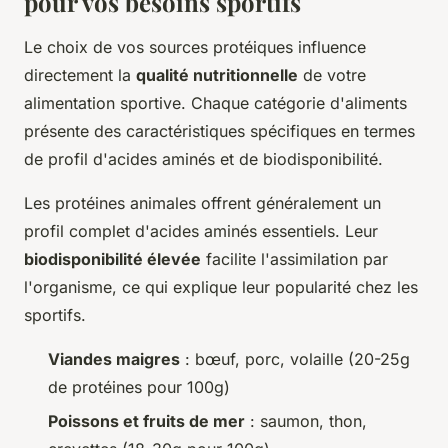
pour vos besoins sportifs
Le choix de vos sources protéiques influence
directement la
qualité nutritionnelle
de votre
alimentation sportive. Chaque catégorie d'aliments
présente des caractéristiques spécifiques en termes
de profil d'acides aminés et de biodisponibilité.
Les protéines animales offrent généralement un
profil complet d'acides aminés essentiels. Leur
biodisponibilité élevée
facilite l'assimilation par
l'organisme, ce qui explique leur popularité chez les
sportifs.
Viandes maigres
: bœuf, porc, volaille (20-25g
de protéines pour 100g)
Poissons et fruits de mer
: saumon, thon,