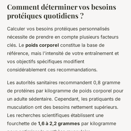
Comment déterminer vos besoins
protéiques quotidiens ?
Calculer vos besoins protéiques personnalisés
nécessite de prendre en compte plusieurs facteurs
clés. Le
poids corporel
constitue la base de
référence, mais l'intensité de votre entraînement et
vos objectifs spécifiques modifient
considérablement ces recommandations.
Les autorités sanitaires recommandent 0,8 gramme
de protéines par kilogramme de poids corporel pour
un adulte sédentaire. Cependant, les pratiquants de
musculation ont des besoins nettement supérieurs.
Les recherches scientifiques établissent une
fourchette de
1,6 à 2,2 grammes
par kilogramme