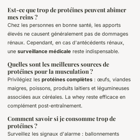
Est-ce que trop de protéines peuvent abîmer
mes reins ?
Chez les personnes en bonne santé, les apports
élevés ne causent généralement pas de dommages
rénaux. Cependant, en cas d'antécédents rénaux,
une
surveillance médicale
reste indispensable.
Quelles sont les meilleures sources de
protéines pour la musculation ?
Privilégiez les
protéines complètes
: œufs, viandes
maigres, poissons, produits laitiers et légumineuses
associées aux céréales. La whey reste efficace en
complément post-entraînement.
Comment savoir si je consomme trop de
protéines ?
Surveillez les signaux d'alarme : ballonnements