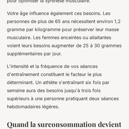
pour optimiser la synthèse musculaire.
Votre âge influence également ces besoins. Les
personnes de plus de 65 ans nécessitent environ 1,2
gramme par kilogramme pour préserver leur masse
musculaire. Les femmes enceintes ou allaitantes
voient leurs besoins augmenter de 25 à 30 grammes
supplémentaires par jour.
L'intensité et la fréquence de vos séances
d'entraînement constituent le facteur le plus
déterminant. Un athlète s'entraînant six fois par
semaine aura des besoins jusqu'à trois fois
supérieurs à une personne pratiquant deux séances
hebdomadaires légères.
Quand la surconsommation devient