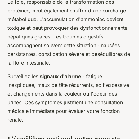
Le foie, responsable de la transformation des
protéines, peut également souffrir d'une surcharge
métabolique. L'accumulation d'ammoniac devient
toxique et peut provoquer des dysfonctionnements
hépatiques graves. Les troubles digestifs
accompagnent souvent cette situation : nausées
persistantes, constipation sévère et déséquilibres de
la flore intestinale.
Surveillez les
signaux d'alarme
: fatigue
inexpliquée, maux de tête récurrents, soif excessive
et changements dans la couleur ou l'odeur des
urines. Ces symptômes justifient une consultation
médicale immédiate pour évaluer votre fonction
rénale.
L'équilibre optimal entre apports