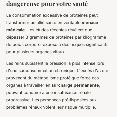
dangereuse pour votre santé
La consommation excessive de protéines peut
transformer un allié santé en véritable
menace
médicale
. Les études récentes révèlent que
dépasser 3 grammes de protéines par kilogramme
de poids corporel expose à des risques significatifs
pour plusieurs organes vitaux.
Les reins subissent la pression la plus intense lors
d'une surconsommation chronique. L'excès d'azote
provenant du métabolisme protéique force ces
organes à travailler en
surcharge permanente
,
pouvant conduire à une insuffisance rénale
progressive. Les personnes prédisposées aux
problèmes rénaux voient leur risque multiplié.