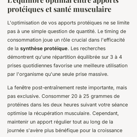
protéiques et santé musculaire
L'optimisation de vos apports protéiques ne se limite
pas à une simple question de quantité. Le timing de
consommation joue un rôle crucial dans l'efficacité
de la
synthèse protéique
. Les recherches
démontrent qu'une répartition équilibrée sur 3 à 4
prises quotidiennes favorise une meilleure utilisation
par l'organisme qu'une seule prise massive.
La fenêtre post-entraînement reste importante, mais
pas exclusive. Consommer 20 à 25 grammes de
protéines dans les deux heures suivant votre séance
optimise la récupération musculaire. Cependant,
maintenir un apport régulier tout au long de la
journée s'avère plus bénéfique pour la croissance