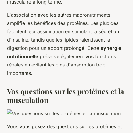
musculaire à long terme.
L'association avec les autres macronutriments
amplifie les bénéfices des protéines. Les glucides
facilitent leur assimilation en stimulant la sécrétion
d'insuline, tandis que les lipides ralentissent la
digestion pour un apport prolongé. Cette
synergie
nutritionnelle
préserve également vos fonctions
rénales en évitant les pics d'absorption trop
importants.
Vos questions sur les protéines et la
musculation
Vous vous posez des questions sur les protéines et