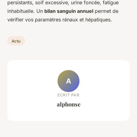
persistants, soif excessive, urine foncée, fatigue
inhabituelle. Un
bilan sanguin annuel
permet de
vérifier vos paramètres rénaux et hépatiques.
Actu
A
ECRIT PAR
alphonse