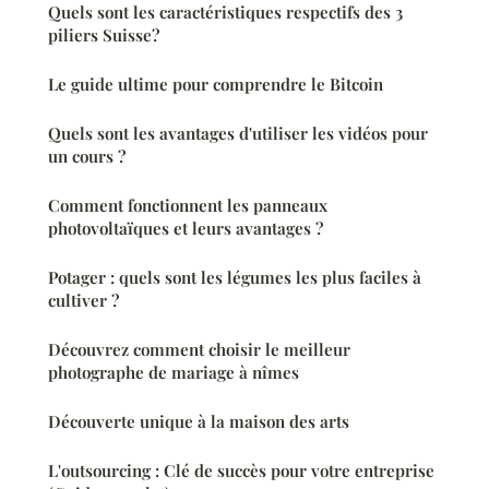
Quels sont les caractéristiques respectifs des 3
piliers Suisse?
Le guide ultime pour comprendre le Bitcoin
Quels sont les avantages d'utiliser les vidéos pour
un cours ?
Comment fonctionnent les panneaux
photovoltaïques et leurs avantages ?
Potager : quels sont les légumes les plus faciles à
cultiver ?
Découvrez comment choisir le meilleur
photographe de mariage à nîmes
Découverte unique à la maison des arts
L'outsourcing : Clé de succès pour votre entreprise