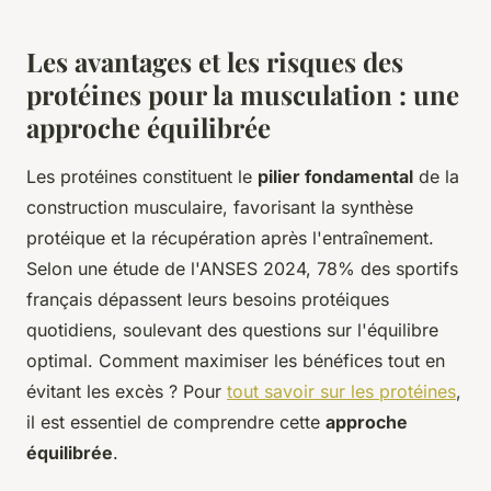
Les avantages et les risques des
protéines pour la musculation : une
approche équilibrée
Les protéines constituent le
pilier fondamental
de la
construction musculaire, favorisant la synthèse
protéique et la récupération après l'entraînement.
Selon une étude de l'ANSES 2024, 78% des sportifs
français dépassent leurs besoins protéiques
quotidiens, soulevant des questions sur l'équilibre
optimal. Comment maximiser les bénéfices tout en
évitant les excès ? Pour
tout savoir sur les protéines
,
il est essentiel de comprendre cette
approche
équilibrée
.