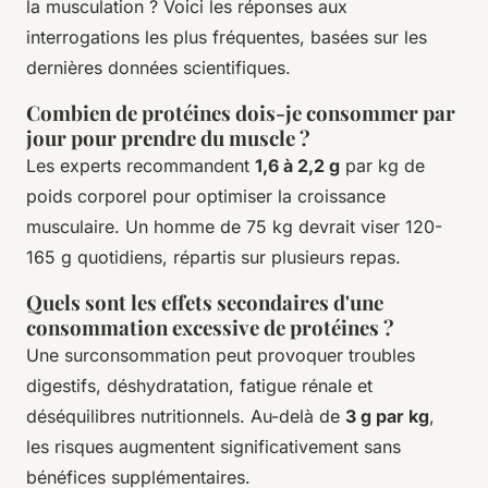
la musculation ? Voici les réponses aux
interrogations les plus fréquentes, basées sur les
dernières données scientifiques.
Combien de protéines dois-je consommer par
jour pour prendre du muscle ?
Les experts recommandent
1,6 à 2,2 g
par kg de
poids corporel pour optimiser la croissance
musculaire. Un homme de 75 kg devrait viser 120-
165 g quotidiens, répartis sur plusieurs repas.
Quels sont les effets secondaires d'une
consommation excessive de protéines ?
Une surconsommation peut provoquer troubles
digestifs, déshydratation, fatigue rénale et
déséquilibres nutritionnels. Au-delà de
3 g par kg
,
les risques augmentent significativement sans
bénéfices supplémentaires.