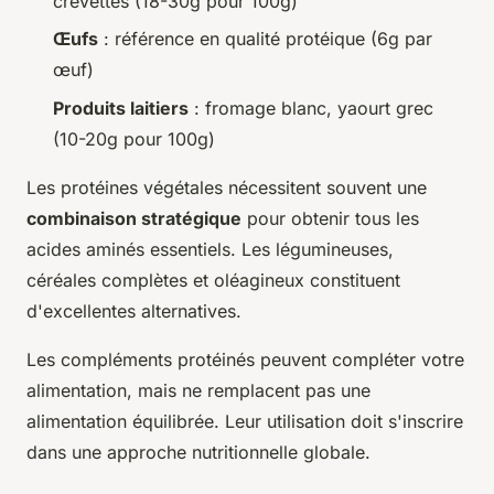
crevettes (18-30g pour 100g)
Œufs
: référence en qualité protéique (6g par
œuf)
Produits laitiers
: fromage blanc, yaourt grec
(10-20g pour 100g)
Les protéines végétales nécessitent souvent une
combinaison stratégique
pour obtenir tous les
acides aminés essentiels. Les légumineuses,
céréales complètes et oléagineux constituent
d'excellentes alternatives.
Les compléments protéinés peuvent compléter votre
alimentation, mais ne remplacent pas une
alimentation équilibrée. Leur utilisation doit s'inscrire
dans une approche nutritionnelle globale.