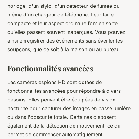
horloge, d'un stylo, d'un détecteur de fumée ou
même d'un chargeur de téléphone. Leur taille
compacte et leur aspect ordinaire font en sorte
qu'elles passent souvent inaperçues. Vous pouvez
ainsi enregistrer des événements sans éveiller les
soupçons, que ce soit à la maison ou au bureau.
Fonctionnalités avancées
Les caméras espions HD sont dotées de
fonctionnalités avancées pour répondre à divers
besoins. Elles peuvent être équipées de vision
nocturne pour capturer des images en basse lumière
ou dans l'obscurité totale. Certaines disposent
également de la détection de mouvement, ce qui
permet de commencer automatiquement