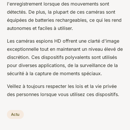
l'enregistrement lorsque des mouvements sont
détectés. De plus, la plupart de ces caméras sont
équipées de batteries rechargeables, ce qui les rend
autonomes et faciles à utiliser.
Les caméras espions HD offrent une clarté d'image
exceptionnelle tout en maintenant un niveau élevé de
discrétion. Ces dispositifs polyvalents sont utilisés
pour diverses applications, de la surveillance de la
sécurité à la capture de moments spéciaux.
Veillez à toujours respecter les lois et la vie privée
des personnes lorsque vous utilisez ces dispositifs.
Actu