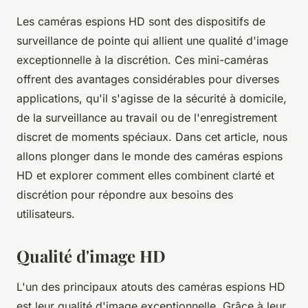
Les caméras espions HD sont des dispositifs de
surveillance de pointe qui allient une qualité d'image
exceptionnelle à la discrétion. Ces mini-caméras
offrent des avantages considérables pour diverses
applications, qu'il s'agisse de la sécurité à domicile,
de la surveillance au travail ou de l'enregistrement
discret de moments spéciaux. Dans cet article, nous
allons plonger dans le monde des caméras espions
HD et explorer comment elles combinent clarté et
discrétion pour répondre aux besoins des
utilisateurs.
Qualité d'image HD
L'un des principaux atouts des caméras espions HD
est leur qualité d'image exceptionnelle. Grâce à leur