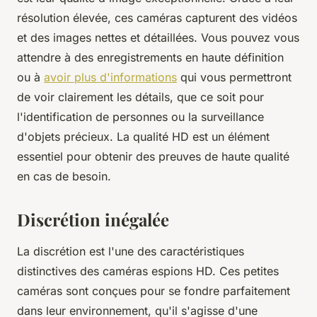
résolution élevée, ces caméras capturent des vidéos
et des images nettes et détaillées. Vous pouvez vous
attendre à des enregistrements en haute définition
ou à
avoir plus d'informations
qui vous permettront
de voir clairement les détails, que ce soit pour
l'identification de personnes ou la surveillance
d'objets précieux. La qualité HD est un élément
essentiel pour obtenir des preuves de haute qualité
en cas de besoin.
Discrétion inégalée
La discrétion est l'une des caractéristiques
distinctives des caméras espions HD. Ces petites
caméras sont conçues pour se fondre parfaitement
dans leur environnement, qu'il s'agisse d'une