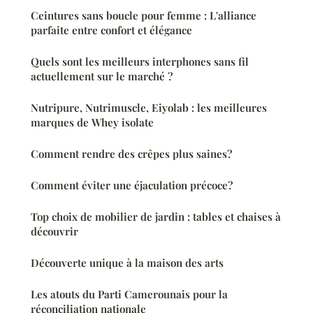
Ceintures sans boucle pour femme : L'alliance
parfaite entre confort et élégance
Quels sont les meilleurs interphones sans fil
actuellement sur le marché ?
Nutripure, Nutrimuscle, Eiyolab : les meilleures
marques de Whey isolate
Comment rendre des crêpes plus saines?
Comment éviter une éjaculation précoce?
Top choix de mobilier de jardin : tables et chaises à
découvrir
Découverte unique à la maison des arts
Les atouts du Parti Camerounais pour la
réconciliation nationale