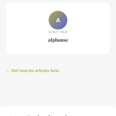
A
ECRIT PAR
alphonse
← Voir tous les articles Actu