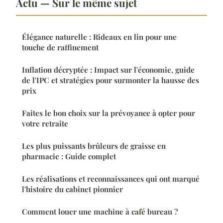
Actu — Sur le même sujet
Élégance naturelle : Rideaux en lin pour une
touche de raffinement
Inflation décryptée : Impact sur l'économie, guide
de l'IPC et stratégies pour surmonter la hausse des
prix
Faites le bon choix sur la prévoyance à opter pour
votre retraite
Les plus puissants brûleurs de graisse en
pharmacie : Guide complet
Les réalisations et reconnaissances qui ont marqué
l'histoire du cabinet pionnier
Comment louer une machine à café bureau ?