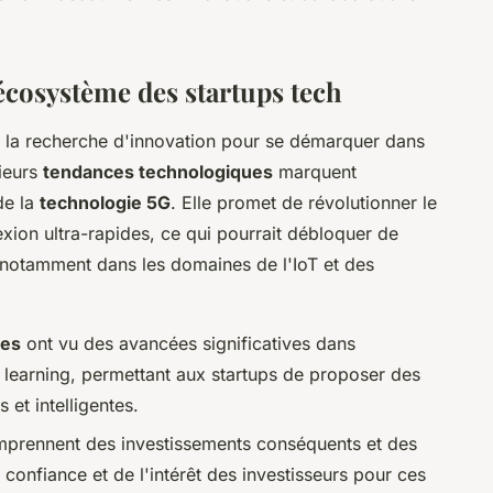
écosystème des startups tech
à la recherche d'innovation pour se démarquer dans
sieurs
tendances technologiques
marquent
de la
technologie 5G
. Elle promet de révolutionner le
xion ultra-rapides, ce qui pourrait débloquer de
s, notamment dans les domaines de l'IoT et des
tes
ont vu des avancées significatives dans
ine learning, permettant aux startups de proposer des
 et intelligentes.
prennent des investissements conséquents et des
 confiance et de l'intérêt des investisseurs pour ces