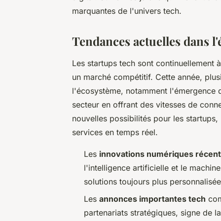
marquantes de l'univers tech.
Tendances actuelles dans l'
Les startups tech sont continuellement 
un marché compétitif. Cette année, plu
l'écosystème, notamment l'émergence 
secteur en offrant des vitesses de conne
nouvelles possibilités pour les startup
services en temps réel.
Les
innovations numériques récen
l'intelligence artificielle et le mach
solutions toujours plus personnalisées
Les
annonces importantes tech
com
partenariats stratégiques, signe de la