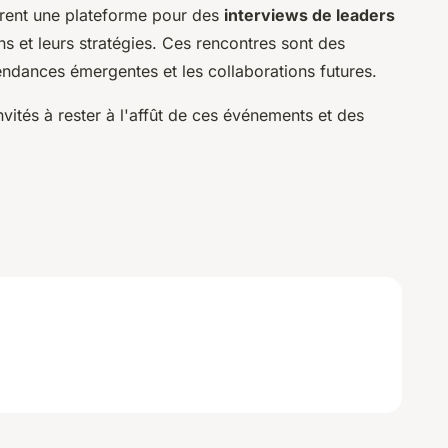
rent une plateforme pour des
interviews de leaders
ons et leurs stratégies. Ces rencontres sont des
tendances émergentes et les collaborations futures.
vités à rester à l'affût de ces événements et des