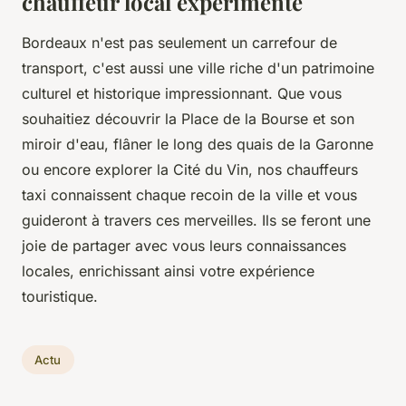
chauffeur local expérimenté
Bordeaux n'est pas seulement un carrefour de
transport, c'est aussi une ville riche d'un patrimoine
culturel et historique impressionnant. Que vous
souhaitiez découvrir la Place de la Bourse et son
miroir d'eau, flâner le long des quais de la Garonne
ou encore explorer la Cité du Vin, nos chauffeurs
taxi connaissent chaque recoin de la ville et vous
guideront à travers ces merveilles. Ils se feront une
joie de partager avec vous leurs connaissances
locales, enrichissant ainsi votre expérience
touristique.
Actu