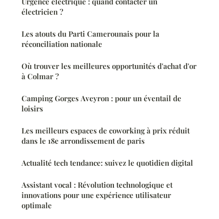
Urgence électrique : quand contacter un
électricien ?
Les atouts du Parti Camerounais pour la
réconciliation nationale
Où trouver les meilleures opportunités d'achat d'or
à Colmar ?
Camping Gorges Aveyron : pour un éventail de
loisirs
Les meilleurs espaces de coworking à prix réduit
dans le 18e arrondissement de paris
Actualité tech tendance: suivez le quotidien digital
Assistant vocal : Révolution technologique et
innovations pour une expérience utilisateur
optimale