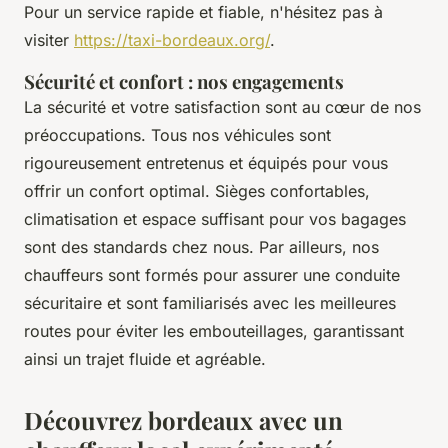
Pour un service rapide et fiable, n'hésitez pas à
visiter
https://taxi-bordeaux.org/
.
Sécurité et confort : nos engagements
La sécurité et votre satisfaction sont au cœur de nos
préoccupations. Tous nos véhicules sont
rigoureusement entretenus et équipés pour vous
offrir un confort optimal. Sièges confortables,
climatisation et espace suffisant pour vos bagages
sont des standards chez nous. Par ailleurs, nos
chauffeurs sont formés pour assurer une conduite
sécuritaire et sont familiarisés avec les meilleures
routes pour éviter les embouteillages, garantissant
ainsi un trajet fluide et agréable.
Découvrez bordeaux avec un