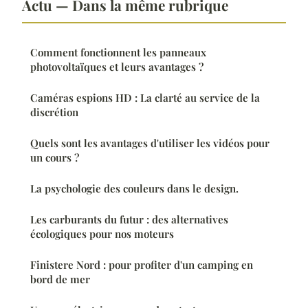
Actu — Dans la même rubrique
Comment fonctionnent les panneaux
photovoltaïques et leurs avantages ?
Caméras espions HD : La clarté au service de la
discrétion
Quels sont les avantages d'utiliser les vidéos pour
un cours ?
La psychologie des couleurs dans le design.
Les carburants du futur : des alternatives
écologiques pour nos moteurs
Finistere Nord : pour profiter d'un camping en
bord de mer