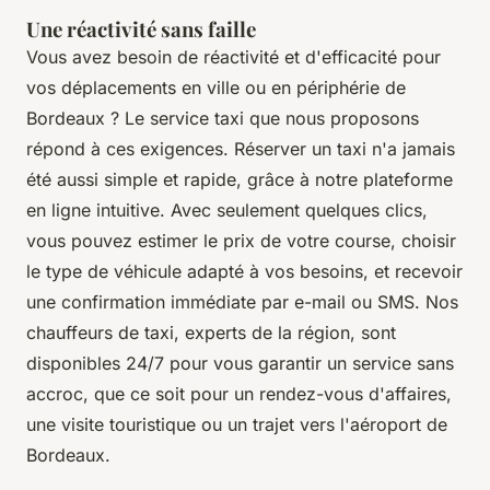
Une réactivité sans faille
Vous avez besoin de réactivité et d'efficacité pour
vos déplacements en ville ou en périphérie de
Bordeaux ? Le service taxi que nous proposons
répond à ces exigences. Réserver un taxi n'a jamais
été aussi simple et rapide, grâce à notre plateforme
en ligne intuitive. Avec seulement quelques clics,
vous pouvez estimer le prix de votre course, choisir
le type de véhicule adapté à vos besoins, et recevoir
une confirmation immédiate par e-mail ou SMS. Nos
chauffeurs de taxi, experts de la région, sont
disponibles 24/7 pour vous garantir un service sans
accroc, que ce soit pour un rendez-vous d'affaires,
une visite touristique ou un trajet vers l'aéroport de
Bordeaux.