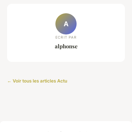
A
ECRIT PAR
alphonse
← Voir tous les articles Actu