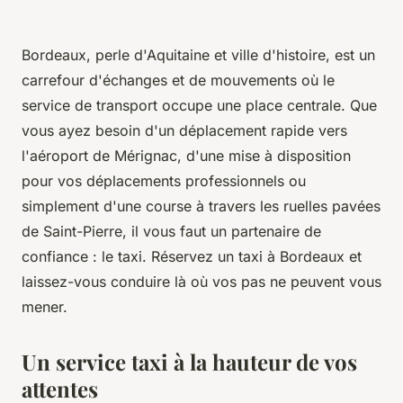
Bordeaux, perle d'Aquitaine et ville d'histoire, est un
carrefour d'échanges et de mouvements où le
service de transport occupe une place centrale. Que
vous ayez besoin d'un déplacement rapide vers
l'aéroport de Mérignac, d'une mise à disposition
pour vos déplacements professionnels ou
simplement d'une course à travers les ruelles pavées
de Saint-Pierre, il vous faut un partenaire de
confiance : le taxi. Réservez un taxi à Bordeaux et
laissez-vous conduire là où vos pas ne peuvent vous
mener.
Un service taxi à la hauteur de vos
attentes