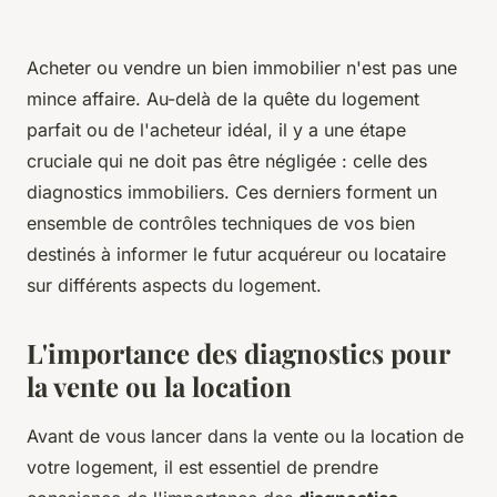
Acheter ou vendre un bien immobilier n'est pas une
mince affaire. Au-delà de la quête du logement
parfait ou de l'acheteur idéal, il y a une étape
cruciale qui ne doit pas être négligée : celle des
diagnostics immobiliers. Ces derniers forment un
ensemble de contrôles techniques de vos bien
destinés à informer le futur acquéreur ou locataire
sur différents aspects du logement.
L'importance des diagnostics pour
la vente ou la location
Avant de vous lancer dans la vente ou la location de
votre logement, il est essentiel de prendre