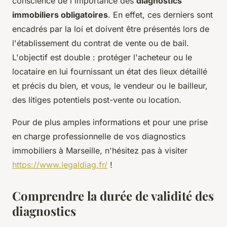
conscience de l'importance des
diagnostics
immobiliers obligatoires
. En effet, ces derniers sont
encadrés par la loi et doivent être présentés lors de
l'établissement du contrat de vente ou de bail.
L'objectif est double : protéger l'acheteur ou le
locataire en lui fournissant un état des lieux détaillé
et précis du bien, et vous, le vendeur ou le bailleur,
des litiges potentiels post-vente ou location.
Pour de plus amples informations et pour une prise
en charge professionnelle de vos diagnostics
immobiliers à Marseille, n'hésitez pas à visiter
https://www.legaldiag.fr/
!
Comprendre la durée de validité des
diagnostics