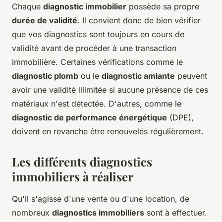
Chaque
diagnostic immobilier
possède sa propre
durée de validité
. Il convient donc de bien vérifier
que vos diagnostics sont toujours en cours de
validité avant de procéder à une transaction
immobilière. Certaines vérifications comme le
diagnostic plomb
ou le
diagnostic amiante
peuvent
avoir une validité illimitée si aucune présence de ces
matériaux n'est détectée. D'autres, comme le
diagnostic de performance énergétique
(DPE),
doivent en revanche être renouvelés régulièrement.
Les différents diagnostics
immobiliers à réaliser
Qu'il s'agisse d'une vente ou d'une location, de
nombreux
diagnostics immobiliers
sont à effectuer.