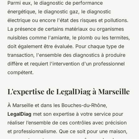
Parmi eux, le diagnostic de performance
énergétique, le diagnostic gaz, le diagnostic
électrique ou encore l'état des risques et pollutions.
La présence de certains matériaux ou organismes
nuisibles comme l'amiante, le plomb ou les termites,
doit également être évaluée. Pour chaque type de
transaction, l'ensemble des diagnostics à produire
diffère et requiert l'intervention d'un professionnel
compétent.
L'expertise de LegalDiag à Marseille
À Marseille et dans les Bouches-du-Rhône,
LegalDiag
met son expertise à votre service pour
réaliser l’ensemble de ces contrôles avec précision
et professionnalisme. Que ce soit pour une maison,