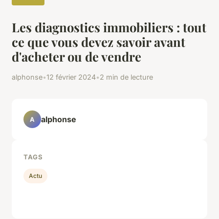
Les diagnostics immobiliers : tout
ce que vous devez savoir avant
d'acheter ou de vendre
alphonse
•
12 février 2024
•
2 min de lecture
alphonse
A
TAGS
Actu