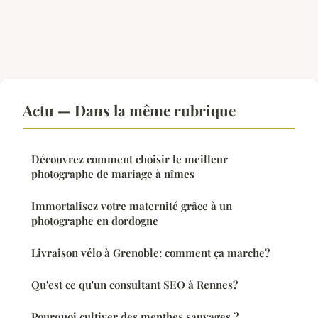
Actu — Dans la même rubrique
Découvrez comment choisir le meilleur
photographe de mariage à nîmes
Immortalisez votre maternité grâce à un
photographe en dordogne
Livraison vélo à Grenoble: comment ça marche?
Qu'est ce qu'un consultant SEO à Rennes?
Pourquoi cultiver des menthes sauvages ?