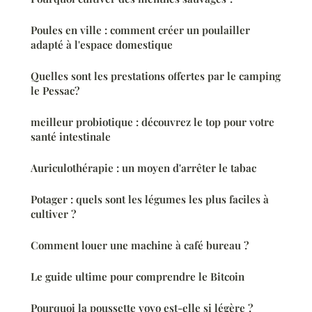
Poules en ville : comment créer un poulailler
adapté à l'espace domestique
Quelles sont les prestations offertes par le camping
le Pessac?
meilleur probiotique : découvrez le top pour votre
santé intestinale
Auriculothérapie : un moyen d'arrêter le tabac
Potager : quels sont les légumes les plus faciles à
cultiver ?
Comment louer une machine à café bureau ?
Le guide ultime pour comprendre le Bitcoin
Pourquoi la poussette yoyo est-elle si légère ?