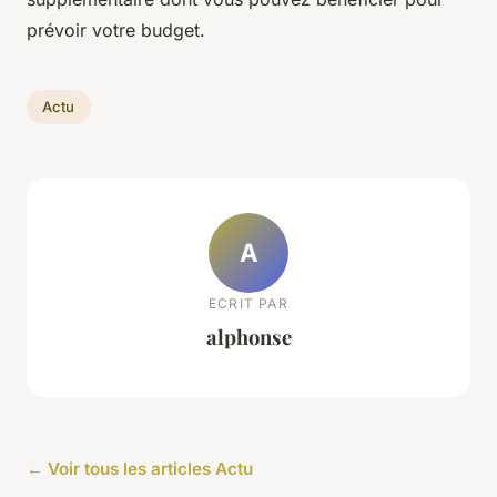
prévoir votre budget.
Actu
A
ECRIT PAR
alphonse
← Voir tous les articles Actu