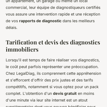
un appartement, un garage ou même un local
commercial, leur équipe de diagnostiqueurs certifiés
vous assure une intervention rapide et une réception
de vos
rapports de diagnostic
dans les meilleurs
délais.
Tarification et devis des diagnostics
immobiliers
Lorsqu'il est temps de faire réaliser vos diagnostics,
le coût peut parfois représenter une préoccupation.
Chez LegalDiag, ils comprennent cette appréhension
et s'efforcent d'offrir des prix justes et des tarifs
compétitifs, notamment si vous optez pour un pack
complet. L'obtention d'un
devis gratuit
en moins
d'une minute via leur site internet est un atout
supplémentaire dont vous pouvez bénéficier pour