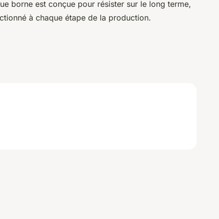
que borne est conçue pour résister sur le long terme,
ctionné à chaque étape de la production.