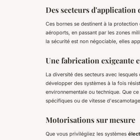
Des secteurs d'application 
Ces bornes se destinent à la protection
aéroports, en passant par les zones mil
la sécurité est non négociable, elles a
Une fabrication exigeante e
La diversité des secteurs avec lesquels 
développer des systèmes à la fois résis
environnementale ou technique. Que ce s
spécifiques ou de vitesse d'escamotage,
Motorisations sur mesure
Que vous privilégiiez les systèmes
élec