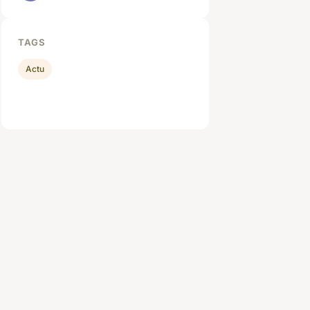
TAGS
Actu