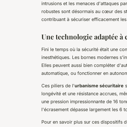
intrusions et les menaces d'attaques par
robustes sont désormais au cœur des s
contribuant à sécuriser efficacement les
Une technologie adaptée à
Fini le temps où la sécurité était une c
inesthétiques. Les bornes modernes s'i
Elles peuvent aussi bien compléter d'au
automatique, ou fonctionner en autonom
Ces piliers de l'
urbanisme sécuritaire
s
longévité et une résistance accrues, m
une pression impressionnante de 16 tonne
l'écrasement dépasse largement les 6 
Pour en savoir plus sur ces dispositifs d