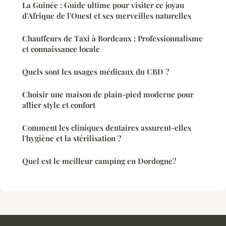
La Guinée : Guide ultime pour visiter ce joyau
d'Afrique de l'Ouest et ses merveilles naturelles
Chauffeurs de Taxi à Bordeaux : Professionnalisme
et connaissance locale
Quels sont les usages médicaux du CBD ?
Choisir une maison de plain-pied moderne pour
allier style et confort
Comment les cliniques dentaires assurent-elles
l'hygiène et la stérilisation ?
Quel est le meilleur camping en Dordogne?