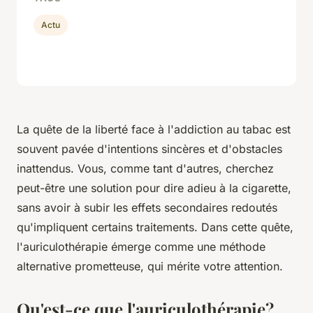
Actu
La quête de la liberté face à l'addiction au tabac est
souvent pavée d'intentions sincères et d'obstacles
inattendus. Vous, comme tant d'autres, cherchez
peut-être une solution pour dire adieu à la cigarette,
sans avoir à subir les effets secondaires redoutés
qu'impliquent certains traitements. Dans cette quête,
l'auriculothérapie émerge comme une méthode
alternative prometteuse, qui mérite votre attention.
Qu'est-ce que l'auriculothérapie?