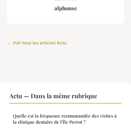
alphonse
← Voir tous les articles Actu
Actu — Dans la même rubrique
Quelle est la fréquence recommandée des visites à
la clinique dentaire de l'Île Perrot ?