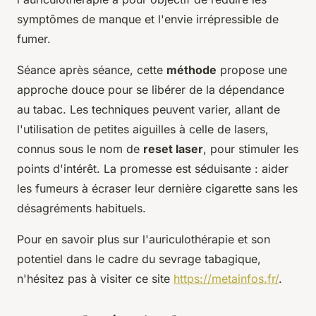
symptômes de manque et l'envie irrépressible de
fumer.
Séance après séance, cette
méthode
propose une
approche douce pour se libérer de la dépendance
au tabac. Les techniques peuvent varier, allant de
l'utilisation de petites aiguilles à celle de lasers,
connus sous le nom de
reset laser
, pour stimuler les
points d'intérêt. La promesse est séduisante : aider
les fumeurs à écraser leur dernière cigarette sans les
désagréments habituels.
Pour en savoir plus sur l'auriculothérapie et son
potentiel dans le cadre du sevrage tabagique,
n'hésitez pas à visiter ce site
https://metainfos.fr/
.