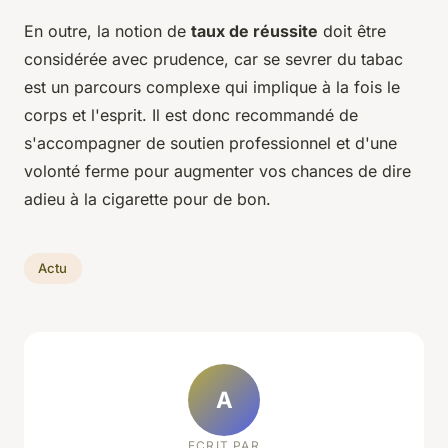
En outre, la notion de
taux de réussite
doit être
considérée avec prudence, car se sevrer du tabac
est un parcours complexe qui implique à la fois le
corps et l'esprit. Il est donc recommandé de
s'accompagner de soutien professionnel et d'une
volonté ferme pour augmenter vos chances de dire
adieu à la cigarette pour de bon.
Actu
A
ECRIT PAR