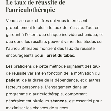
Le taux de réussite de
l'auriculothérapie
Venons-en aux chiffres qui vous intéressent
probablement le plus : le taux de réussite. Tout en
gardant à l'esprit que chaque individu est unique, et
que donc les résultats peuvent varier, les études sur
l'auriculothérapie montrent des taux de réussite
encourageants pour l'
arrêt du tabac
.
Les praticiens de cette méthode signalent des taux
de réussite variant en fonction de la motivation du
patient
, de la durée de la dépendance, et d'autres
facteurs personnels. L'engagement dans un
programme d'auriculothérapie, comportant
généralement plusieurs
séances
, est essentiel pour
maximiser les chances de succès.