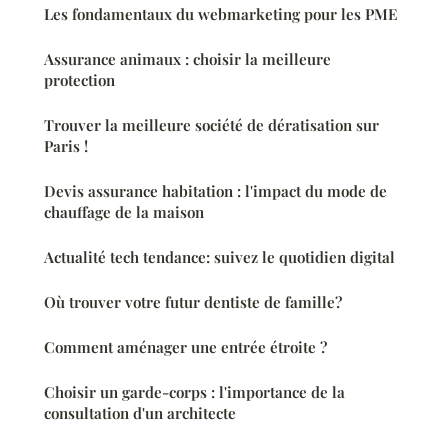
Les fondamentaux du webmarketing pour les PME
Assurance animaux : choisir la meilleure
protection
Trouver la meilleure société de dératisation sur
Paris !
Devis assurance habitation : l'impact du mode de
chauffage de la maison
Actualité tech tendance: suivez le quotidien digital
Où trouver votre futur dentiste de famille?
Comment aménager une entrée étroite ?
Choisir un garde-corps : l'importance de la
consultation d'un architecte