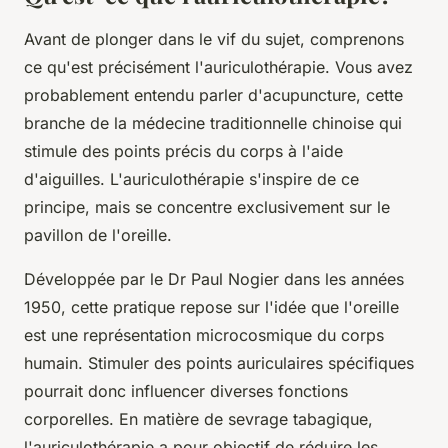
Avant de plonger dans le vif du sujet, comprenons
ce qu'est précisément l'auriculothérapie. Vous avez
probablement entendu parler d'acupuncture, cette
branche de la médecine traditionnelle chinoise qui
stimule des points précis du corps à l'aide
d'aiguilles. L'auriculothérapie s'inspire de ce
principe, mais se concentre exclusivement sur le
pavillon de l'oreille.
Développée par le Dr Paul Nogier dans les années
1950, cette pratique repose sur l'idée que l'oreille
est une représentation microcosmique du corps
humain. Stimuler des points auriculaires spécifiques
pourrait donc influencer diverses fonctions
corporelles. En matière de sevrage tabagique,
l'auriculothérapie a pour objectif de réduire les