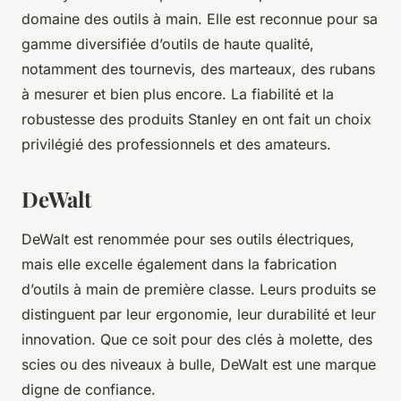
domaine des outils à main. Elle est reconnue pour sa
gamme diversifiée d’outils de haute qualité,
notamment des tournevis, des marteaux, des rubans
à mesurer et bien plus encore. La fiabilité et la
robustesse des produits Stanley en ont fait un choix
privilégié des professionnels et des amateurs.
DeWalt
DeWalt est renommée pour ses outils électriques,
mais elle excelle également dans la fabrication
d’outils à main de première classe. Leurs produits se
distinguent par leur ergonomie, leur durabilité et leur
innovation. Que ce soit pour des clés à molette, des
scies ou des niveaux à bulle, DeWalt est une marque
digne de confiance.