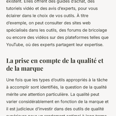
existent. Elles offrent des guides d’achat, des
tutoriels vidéo et des avis d’experts, pour vous
éclairer dans le choix de vos outils. À titre
d’exemple, on peut consulter des sites web
spécialisés dans les outils, des forums de bricolage
ou encore des vidéos sur des plateformes telles que
YouTube, où des experts partagent leur expertise.
La prise en compte de la qualité et
de la marque
Une fois que les types d’outils appropriés à la tâche
à accomplir sont identifiés, la question de la qualité
mérite une attention particulière. La qualité peut
varier considérablement en fonction de la marque et
il est judicieux d’investir dans des outils de qualité
supérieure pour un rendement optimal à long terme.