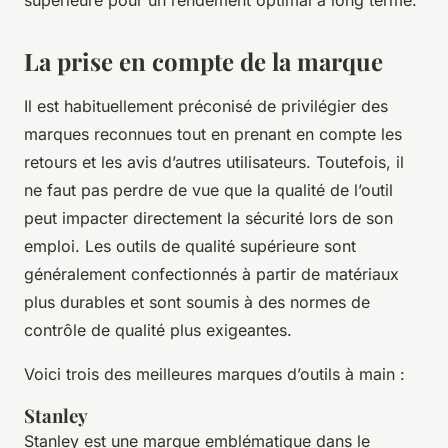
La prise en compte de la marque
Il est habituellement préconisé de privilégier des
marques reconnues tout en prenant en compte les
retours et les avis d’autres utilisateurs. Toutefois, il
ne faut pas perdre de vue que la qualité de l’outil
peut impacter directement la sécurité lors de son
emploi. Les outils de qualité supérieure sont
généralement confectionnés à partir de matériaux
plus durables et sont soumis à des normes de
contrôle de qualité plus exigeantes.
Voici trois des meilleures marques d’outils à main :
Stanley
Stanley est une marque emblématique dans le