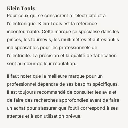
Klein Tools
Pour ceux qui se consacrent à l’électricité et à
l’électronique, Klein Tools est la référence
incontournable. Cette marque se spécialise dans les
pinces, les tournevis, les multimètres et autres outils
indispensables pour les professionnels de
l’électricité. La précision et la qualité de fabrication
sont au cœur de leur réputation.
Il faut noter que la meilleure marque pour un
professionnel dépendra de ses besoins spécifiques.
Il est toujours recommandé de consulter les avis et
de faire des recherches approfondies avant de faire
un achat pour s’assurer que l’outil correspond à ses
attentes et à son utilisation prévue.