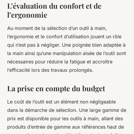
L’évaluation du confort et de
l’ergonomie
Au moment de la sélection d’un outil à main,
l’ergonomie et le confort d’utilisation jouent un rôle
qui n’est pas à négliger. Une poignée bien adaptée à
la main ainsi qu’une manipulation aisée de l’outil sont
nécessaires pour réduire la fatigue et accroître
l’efficacité lors des travaux prolongés.
La prise en compte du budget
Le coût de l’outil est un élément non négligeable
dans la démarche de sélection. Une large gamme de
prix est disponible pour les outils à main, allant des
produits d’entrée de gamme aux références haut de