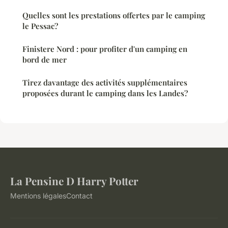
Quelles sont les prestations offertes par le camping
le Pessac?
Finistere Nord : pour profiter d'un camping en
bord de mer
Tirez davantage des activités supplémentaires
proposées durant le camping dans les Landes?
La Pensine D Harry Potter
Mentions légales
Contact