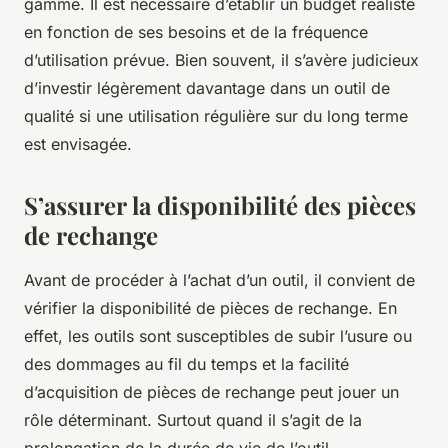
gamme. Il est nécessaire d’établir un budget réaliste
en fonction de ses besoins et de la fréquence
d’utilisation prévue. Bien souvent, il s’avère judicieux
d’investir légèrement davantage dans un outil de
qualité si une utilisation régulière sur du long terme
est envisagée.
S’assurer la disponibilité des pièces
de rechange
Avant de procéder à l’achat d’un outil, il convient de
vérifier la disponibilité de pièces de rechange. En
effet, les outils sont susceptibles de subir l’usure ou
des dommages au fil du temps et la facilité
d’acquisition de pièces de rechange peut jouer un
rôle déterminant. Surtout quand il s’agit de la
prolongation de la durée de vie de l’outil.