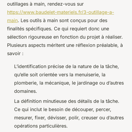
outillages à main, rendez-vous sur
https://www.baudelet-materiels.fr/3-outillage-a-
main
. Les outils à main sont conçus pour des
finalités spécifiques. Ce qui requiert donc une
sélection rigoureuse en fonction du projet à réaliser.
Plusieurs aspects méritent une réflexion préalable, à
savoir :
L’identification précise de la nature de la tâche,
qu’elle soit orientée vers la menuiserie, la
plomberie, la mécanique, le jardinage ou d’autres
domaines.
La définition minutieuse des détails de la tâche.
Ce qui inclut le besoin de découper, percer,
mesurer, fixer, dévisser, polir, creuser ou d’autres
opérations particulières.