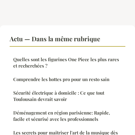
Actu — Dans la même rubrique
Quelles sont les figurines One Piece les plus rares
et recherchées ?
Comprendre les hottes pro pour un resto sain
Sécurité électrique à domicile : Ce que tout
Toulousain devrait savoir
Déménagement en région parisienne: Rapide,
facile et sécurisé avec les professionnels
Les secrets pour maîtriser l'art de la musique dès