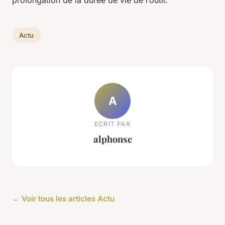
Actu
A
ECRIT PAR
alphonse
← Voir tous les articles Actu