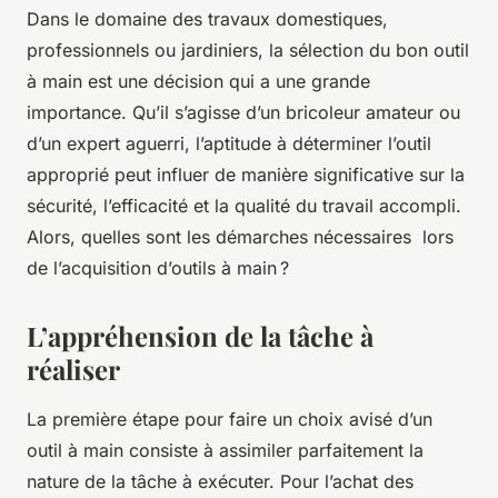
Dans le domaine des travaux domestiques,
professionnels ou jardiniers, la sélection du bon outil
à main est une décision qui a une grande
importance. Qu’il s’agisse d’un bricoleur amateur ou
d’un expert aguerri, l’aptitude à déterminer l’outil
approprié peut influer de manière significative sur la
sécurité, l’efficacité et la qualité du travail accompli.
Alors, quelles sont les démarches nécessaires lors
de l’acquisition d’outils à main ?
L’appréhension de la tâche à
réaliser
La première étape pour faire un choix avisé d’un
outil à main consiste à assimiler parfaitement la
nature de la tâche à exécuter. Pour l’achat des