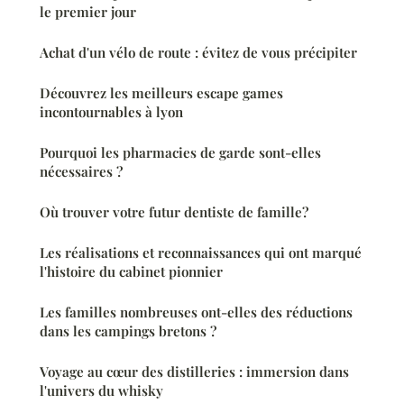
le premier jour
Achat d'un vélo de route : évitez de vous précipiter
Découvrez les meilleurs escape games
incontournables à lyon
Pourquoi les pharmacies de garde sont-elles
nécessaires ?
Où trouver votre futur dentiste de famille?
Les réalisations et reconnaissances qui ont marqué
l'histoire du cabinet pionnier
Les familles nombreuses ont-elles des réductions
dans les campings bretons ?
Voyage au cœur des distilleries : immersion dans
l'univers du whisky