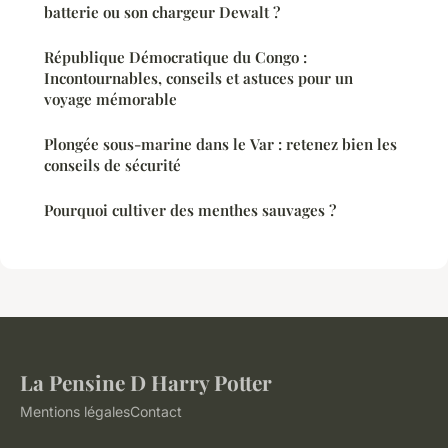
batterie ou son chargeur Dewalt ?
République Démocratique du Congo :
Incontournables, conseils et astuces pour un
voyage mémorable
Plongée sous-marine dans le Var : retenez bien les
conseils de sécurité
Pourquoi cultiver des menthes sauvages ?
La Pensine D Harry Potter
Mentions légales
Contact