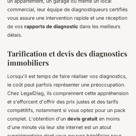
un appartement, un garage ou même un local
commercial, leur équipe de diagnostiqueurs certifiés
vous assure une intervention rapide et une réception
de vos
rapports de diagnostic
dans les meilleurs
délais.
Tarification et devis des diagnostics
immobiliers
Lorsqu'il est temps de faire réaliser vos diagnostics,
le coût peut parfois représenter une préoccupation.
Chez LegalDiag, ils comprennent cette appréhension
et s'efforcent d'offrir des prix justes et des tarifs
compétitifs, notamment si vous optez pour un pack
complet. L'obtention d'un
devis gratuit
en moins
d'une minute via leur site internet est un atout
supplémentaire dont vous pouvez bénéficier pour