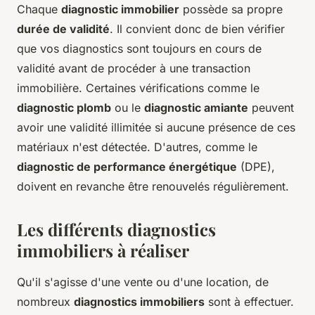
Chaque
diagnostic immobilier
possède sa propre
durée de validité
. Il convient donc de bien vérifier
que vos diagnostics sont toujours en cours de
validité avant de procéder à une transaction
immobilière. Certaines vérifications comme le
diagnostic plomb
ou le
diagnostic amiante
peuvent
avoir une validité illimitée si aucune présence de ces
matériaux n'est détectée. D'autres, comme le
diagnostic de performance énergétique
(DPE),
doivent en revanche être renouvelés régulièrement.
Les différents diagnostics
immobiliers à réaliser
Qu'il s'agisse d'une vente ou d'une location, de
nombreux
diagnostics immobiliers
sont à effectuer.