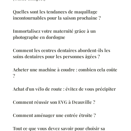
Quelles sont les tendances de maquillage
incontournables pour la saison prochaine ?
Immortalisez votre maternité grâce à un
photographe en dordogne
Comment les centres dentaires abordent-ils les
soins dentaires pour les personnes âgées ?
Acheter une machine à coudre : combien cela coûte
?
Achat d'un vélo de route : évitez de vous précipiter
Comment réussir son EVG à Deauville ?
Comment aménager une entrée étroite ?
Tout ce que vous devez savoir pour choisir sa