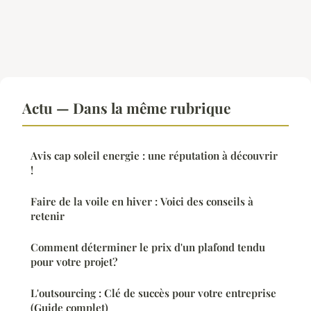
Actu — Dans la même rubrique
Avis cap soleil energie : une réputation à découvrir
!
Faire de la voile en hiver : Voici des conseils à
retenir
Comment déterminer le prix d'un plafond tendu
pour votre projet?
L'outsourcing : Clé de succès pour votre entreprise
(Guide complet)