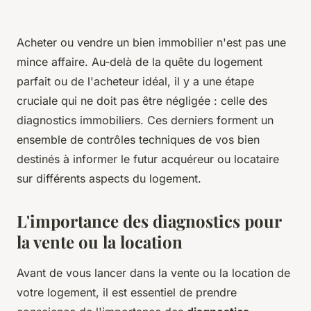
Acheter ou vendre un bien immobilier n'est pas une
mince affaire. Au-delà de la quête du logement
parfait ou de l'acheteur idéal, il y a une étape
cruciale qui ne doit pas être négligée : celle des
diagnostics immobiliers. Ces derniers forment un
ensemble de contrôles techniques de vos bien
destinés à informer le futur acquéreur ou locataire
sur différents aspects du logement.
L'importance des diagnostics pour
la vente ou la location
Avant de vous lancer dans la vente ou la location de
votre logement, il est essentiel de prendre