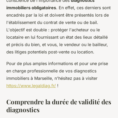
conscience de l'importance des
diagnostics
immobiliers obligatoires
. En effet, ces derniers sont
encadrés par la loi et doivent être présentés lors de
l'établissement du contrat de vente ou de bail.
L'objectif est double : protéger l'acheteur ou le
locataire en lui fournissant un état des lieux détaillé
et précis du bien, et vous, le vendeur ou le bailleur,
des litiges potentiels post-vente ou location.
Pour de plus amples informations et pour une prise
en charge professionnelle de vos diagnostics
immobiliers à Marseille, n'hésitez pas à visiter
https://www.legaldiag.fr/
!
Comprendre la durée de validité des
diagnostics