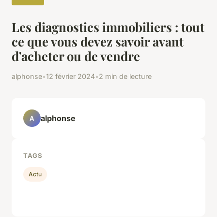
Les diagnostics immobiliers : tout
ce que vous devez savoir avant
d'acheter ou de vendre
alphonse
•
12 février 2024
•
2 min de lecture
alphonse
A
TAGS
Actu