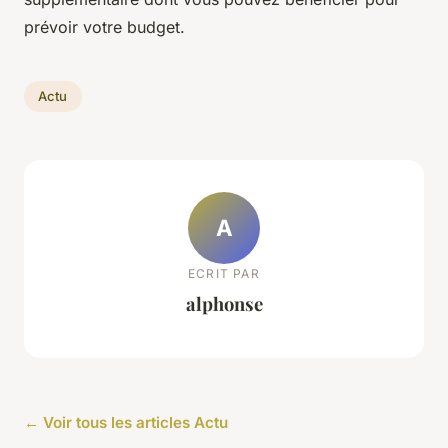
prévoir votre budget.
Actu
A
ECRIT PAR
alphonse
← Voir tous les articles Actu