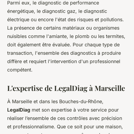
Parmi eux, le diagnostic de performance
énergétique, le diagnostic gaz, le diagnostic
électrique ou encore l'état des risques et pollutions.
La présence de certains matériaux ou organismes
nuisibles comme l'amiante, le plomb ou les termites,
doit également être évaluée. Pour chaque type de
transaction, l'ensemble des diagnostics à produire
diffère et requiert l'intervention d'un professionnel
compétent.
L'expertise de LegalDiag à Marseille
À Marseille et dans les Bouches-du-Rhône,
LegalDiag
met son expertise à votre service pour
réaliser l’ensemble de ces contrôles avec précision
et professionnalisme. Que ce soit pour une maison,