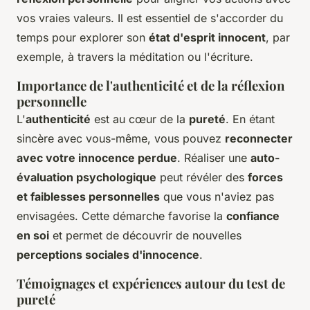
vos vraies valeurs. Il est essentiel de s'accorder du
temps pour explorer son
état d'esprit innocent
, par
exemple, à travers la méditation ou l'écriture.
Importance de l'authenticité et de la réflexion
personnelle
L'
authenticité
est au cœur de la
pureté
. En étant
sincère avec vous-même, vous pouvez
reconnecter
avec votre innocence perdue
. Réaliser une
auto-
évaluation psychologique
peut révéler des
forces
et faiblesses personnelles
que vous n'aviez pas
envisagées. Cette démarche favorise la
confiance
en soi
et permet de découvrir de nouvelles
perceptions sociales d'innocence
.
Témoignages et expériences autour du test de
pureté