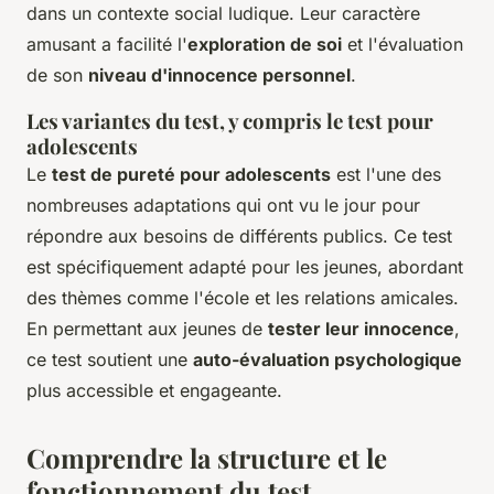
dans un contexte social ludique. Leur caractère
amusant a facilité l'
exploration de soi
et l'évaluation
de son
niveau d'innocence personnel
.
Les variantes du test, y compris le test pour
adolescents
Le
test de pureté pour adolescents
est l'une des
nombreuses adaptations qui ont vu le jour pour
répondre aux besoins de différents publics. Ce test
est spécifiquement adapté pour les jeunes, abordant
des thèmes comme l'école et les relations amicales.
En permettant aux jeunes de
tester leur innocence
,
ce test soutient une
auto-évaluation psychologique
plus accessible et engageante.
Comprendre la structure et le
fonctionnement du test