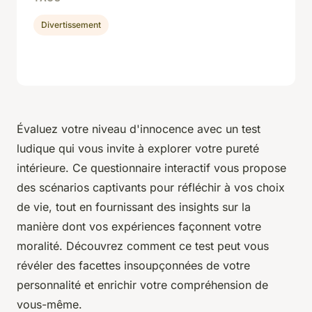
Divertissement
Évaluez votre niveau d'innocence avec un test
ludique qui vous invite à explorer votre pureté
intérieure. Ce questionnaire interactif vous propose
des scénarios captivants pour réfléchir à vos choix
de vie, tout en fournissant des insights sur la
manière dont vos expériences façonnent votre
moralité. Découvrez comment ce test peut vous
révéler des facettes insoupçonnées de votre
personnalité et enrichir votre compréhension de
vous-même.