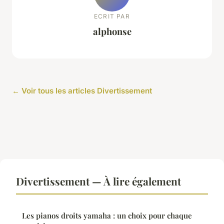
ECRIT PAR
alphonse
← Voir tous les articles Divertissement
Divertissement — À lire également
Les pianos droits yamaha : un choix pour chaque