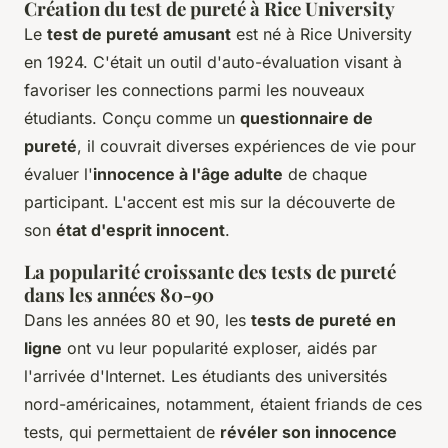
Création du test de pureté à Rice University
Le
test de pureté amusant
est né à Rice University
en 1924. C'était un outil d'auto-évaluation visant à
favoriser les connections parmi les nouveaux
étudiants. Conçu comme un
questionnaire de
pureté
, il couvrait diverses expériences de vie pour
évaluer l'
innocence à l'âge adulte
de chaque
participant. L'accent est mis sur la découverte de
son
état d'esprit innocent
.
La popularité croissante des tests de pureté
dans les années 80-90
Dans les années 80 et 90, les
tests de pureté en
ligne
ont vu leur popularité exploser, aidés par
l'arrivée d'Internet. Les étudiants des universités
nord-américaines, notamment, étaient friands de ces
tests, qui permettaient de
révéler son innocence