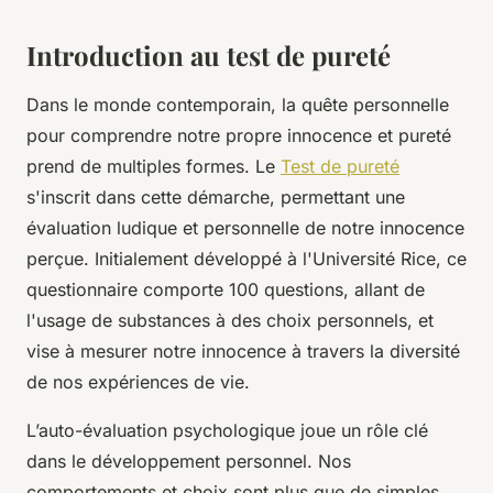
Introduction au test de pureté
Dans le monde contemporain, la quête personnelle
pour comprendre notre propre innocence et pureté
prend de multiples formes. Le
Test de pureté
s'inscrit dans cette démarche, permettant une
évaluation ludique et personnelle de notre innocence
perçue. Initialement développé à l'Université Rice, ce
questionnaire comporte 100 questions, allant de
l'usage de substances à des choix personnels, et
vise à mesurer notre innocence à travers la diversité
de nos expériences de vie.
L’auto-évaluation psychologique joue un rôle clé
dans le développement personnel. Nos
comportements et choix sont plus que de simples