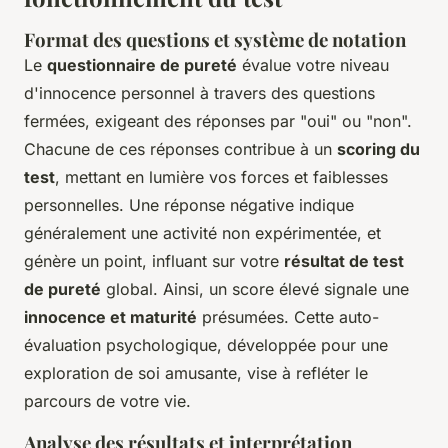
Format des questions et système de notation
Le
questionnaire de pureté
évalue votre niveau
d'innocence personnel à travers des questions
fermées, exigeant des réponses par "oui" ou "non".
Chacune de ces réponses contribue à un
scoring du
test
, mettant en lumière vos forces et faiblesses
personnelles. Une réponse négative indique
généralement une activité non expérimentée, et
génère un point, influant sur votre
résultat de test
de pureté
global. Ainsi, un score élevé signale une
innocence et maturité
présumées. Cette auto-
évaluation psychologique, développée pour une
exploration de soi amusante, vise à refléter le
parcours de votre vie.
Analyse des résultats et interprétation