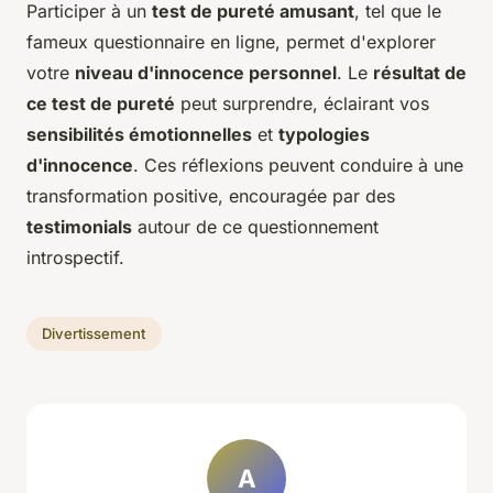
Participer à un
test de pureté amusant
, tel que le
fameux questionnaire en ligne, permet d'explorer
votre
niveau d'innocence personnel
. Le
résultat de
ce test de pureté
peut surprendre, éclairant vos
sensibilités émotionnelles
et
typologies
d'innocence
. Ces réflexions peuvent conduire à une
transformation positive, encouragée par des
testimonials
autour de ce questionnement
introspectif.
Divertissement
A