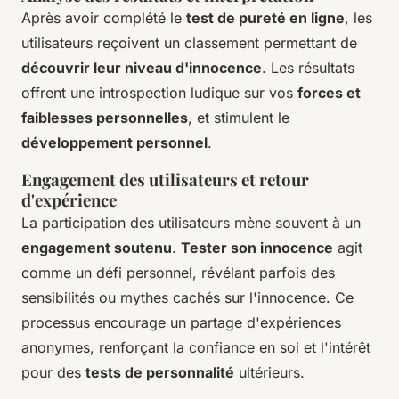
Après avoir complété le
test de pureté en ligne
, les
utilisateurs reçoivent un classement permettant de
découvrir leur niveau d'innocence
. Les résultats
offrent une introspection ludique sur vos
forces et
faiblesses personnelles
, et stimulent le
développement personnel
.
Engagement des utilisateurs et retour
d'expérience
La participation des utilisateurs mène souvent à un
engagement soutenu
.
Tester son innocence
agit
comme un défi personnel, révélant parfois des
sensibilités ou mythes cachés sur l'innocence. Ce
processus encourage un partage d'expériences
anonymes, renforçant la confiance en soi et l'intérêt
pour des
tests de personnalité
ultérieurs.