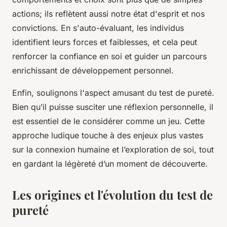
actions; ils reflètent aussi notre état d'esprit et nos
convictions. En s'auto-évaluant, les individus
identifient leurs forces et faiblesses, et cela peut
renforcer la confiance en soi et guider un parcours
enrichissant de développement personnel.
Enfin, soulignons l'aspect amusant du test de pureté.
Bien qu’il puisse susciter une réflexion personnelle, il
est essentiel de le considérer comme un jeu. Cette
approche ludique touche à des enjeux plus vastes
sur la connexion humaine et l’exploration de soi, tout
en gardant la légèreté d’un moment de découverte.
Les origines et l'évolution du test de
pureté