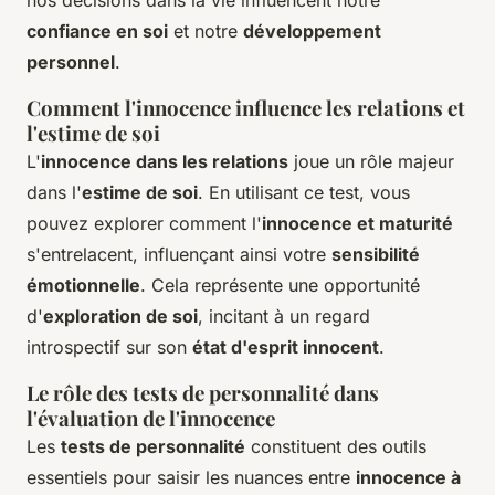
confiance en soi
et notre
développement
personnel
.
Comment l'innocence influence les relations et
l'estime de soi
L'
innocence dans les relations
joue un rôle majeur
dans l'
estime de soi
. En utilisant ce test, vous
pouvez explorer comment l'
innocence et maturité
s'entrelacent, influençant ainsi votre
sensibilité
émotionnelle
. Cela représente une opportunité
d'
exploration de soi
, incitant à un regard
introspectif sur son
état d'esprit innocent
.
Le rôle des tests de personnalité dans
l'évaluation de l'innocence
Les
tests de personnalité
constituent des outils
essentiels pour saisir les nuances entre
innocence à