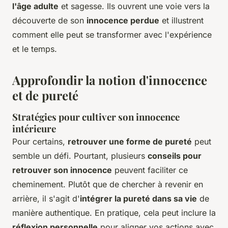
l'âge adulte
et sagesse. Ils ouvrent une voie vers la
découverte de son
innocence perdue
et illustrent
comment elle peut se transformer avec l'expérience
et le temps.
Approfondir la notion d'innocence
et de pureté
Stratégies pour cultiver son innocence
intérieure
Pour certains,
retrouver une forme de pureté
peut
semble un défi. Pourtant, plusieurs
conseils pour
retrouver son innocence
peuvent faciliter ce
cheminement. Plutôt que de chercher à
revenir en
arrière
, il s'agit d'
intégrer la pureté dans sa vie
de
manière authentique. En pratique, cela peut inclure la
réflexion personnelle
pour aligner vos actions avec