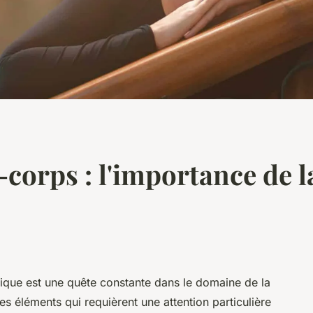
corps : l'importance de l
étique est une quête constante dans le domaine de la
es éléments qui requièrent une attention particulière