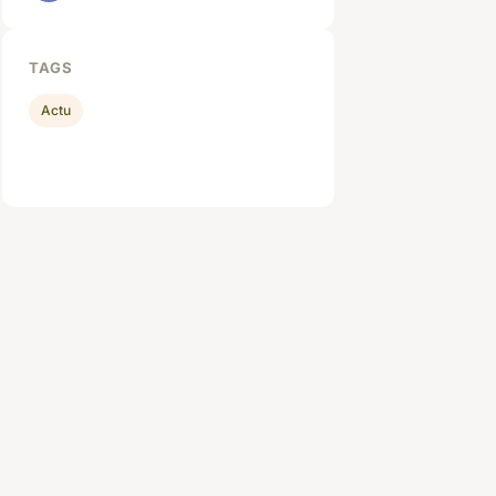
TAGS
Actu