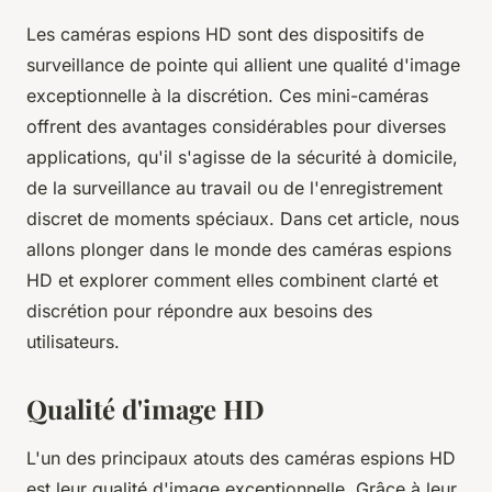
Les caméras espions HD sont des dispositifs de
surveillance de pointe qui allient une qualité d'image
exceptionnelle à la discrétion. Ces mini-caméras
offrent des avantages considérables pour diverses
applications, qu'il s'agisse de la sécurité à domicile,
de la surveillance au travail ou de l'enregistrement
discret de moments spéciaux. Dans cet article, nous
allons plonger dans le monde des caméras espions
HD et explorer comment elles combinent clarté et
discrétion pour répondre aux besoins des
utilisateurs.
Qualité d'image HD
L'un des principaux atouts des caméras espions HD
est leur qualité d'image exceptionnelle. Grâce à leur