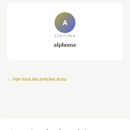
A
ECRIT PAR
alphonse
← Voir tous les articles Actu