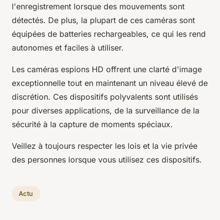
l'enregistrement lorsque des mouvements sont
détectés. De plus, la plupart de ces caméras sont
équipées de batteries rechargeables, ce qui les rend
autonomes et faciles à utiliser.
Les caméras espions HD offrent une clarté d'image
exceptionnelle tout en maintenant un niveau élevé de
discrétion. Ces dispositifs polyvalents sont utilisés
pour diverses applications, de la surveillance de la
sécurité à la capture de moments spéciaux.
Veillez à toujours respecter les lois et la vie privée
des personnes lorsque vous utilisez ces dispositifs.
Actu