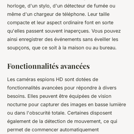
horloge, d'un stylo, d'un détecteur de fumée ou
même d'un chargeur de téléphone. Leur taille
compacte et leur aspect ordinaire font en sorte
qu'elles passent souvent inaperçues. Vous pouvez
ainsi enregistrer des événements sans éveiller les
soupçons, que ce soit à la maison ou au bureau.
Fonctionnalités avancées
Les caméras espions HD sont dotées de
fonctionnalités avancées pour répondre à divers
besoins. Elles peuvent être équipées de vision
nocturne pour capturer des images en basse lumière
ou dans l'obscurité totale. Certaines disposent
également de la détection de mouvement, ce qui
permet de commencer automatiquement