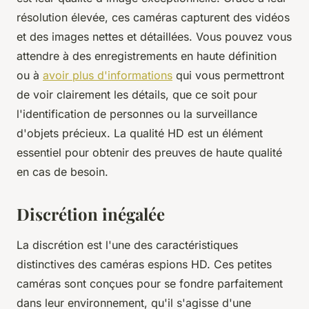
résolution élevée, ces caméras capturent des vidéos
et des images nettes et détaillées. Vous pouvez vous
attendre à des enregistrements en haute définition
ou à
avoir plus d'informations
qui vous permettront
de voir clairement les détails, que ce soit pour
l'identification de personnes ou la surveillance
d'objets précieux. La qualité HD est un élément
essentiel pour obtenir des preuves de haute qualité
en cas de besoin.
Discrétion inégalée
La discrétion est l'une des caractéristiques
distinctives des caméras espions HD. Ces petites
caméras sont conçues pour se fondre parfaitement
dans leur environnement, qu'il s'agisse d'une