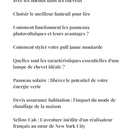
avec les noeuds dans les cheveux
Choisir le meilleur fauteuil pour lire
Comment fonctionnent les panneaux
photovoltaïques et leurs avantages ?
Comment styler votre pull jaune moutarde
Quelles sont les caractéristiques essentielles d'une
lampe de chevet idéale ?
Panneau solaire : libérez le potentiel de votre
énergie verte
Devis assurance habitation : l'impact du mode de
chauffage de la maison
Yellow Cab : L'aventure inédite d'un réalisateur
français au cœur de New York City