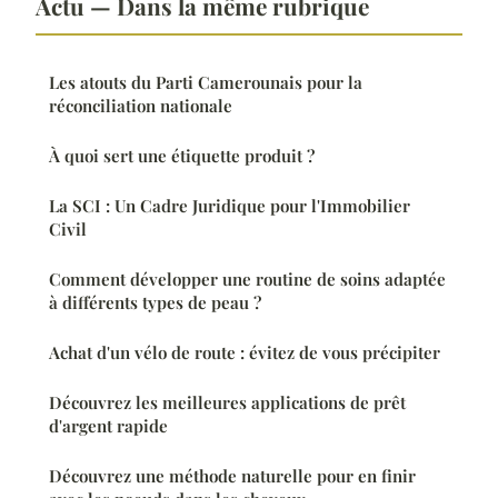
Actu — Dans la même rubrique
Les atouts du Parti Camerounais pour la
réconciliation nationale
À quoi sert une étiquette produit ?
La SCI : Un Cadre Juridique pour l'Immobilier
Civil
Comment développer une routine de soins adaptée
à différents types de peau ?
Achat d'un vélo de route : évitez de vous précipiter
Découvrez les meilleures applications de prêt
d'argent rapide
Découvrez une méthode naturelle pour en finir